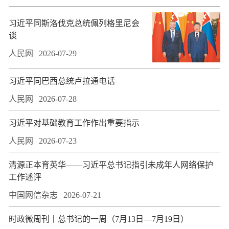
习近平同斯洛伐克总统佩列格里尼会
谈
人民网
2026-07-29
习近平同巴西总统卢拉通电话
人民网
2026-07-28
习近平对基础教育工作作出重要指示
人民网
2026-07-23
​清源正本育英华——习近平总书记指引未成年人网络保护
工作述评
中国网信杂志
2026-07-21
时政微周刊丨总书记的一周（7月13日—7月19日）