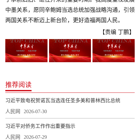
中墨关系，愿同辛鲍姆当选总统加强战略沟通，引领
两国关系不断迈上新台阶，更好造福两国人民。
【责编 丁鹏】
推荐阅读
习近平致电祝贺诺瓦当选连任圣多美和普林西比总统
人民网
2026-07-30
习近平对侨务工作作出重要指示
人民网
2026-07-29