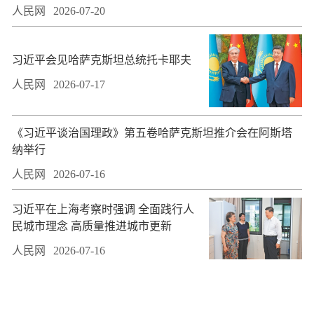
人民网
2026-07-20
习近平会见哈萨克斯坦总统托卡耶夫
人民网
2026-07-17
​《习近平谈治国理政》第五卷哈萨克斯坦推介会在阿斯塔
纳举行
人民网
2026-07-16
习近平在上海考察时强调 全面践行人
民城市理念 高质量推进城市更新
人民网
2026-07-16