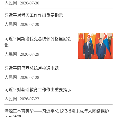
人民网
2026-07-30
习近平对侨务工作作出重要指示
人民网
2026-07-29
习近平同斯洛伐克总统佩列格里尼会
谈
人民网
2026-07-29
习近平同巴西总统卢拉通电话
人民网
2026-07-28
习近平对基础教育工作作出重要指示
人民网
2026-07-23
​清源正本育英华——习近平总书记指引未成年人网络保护