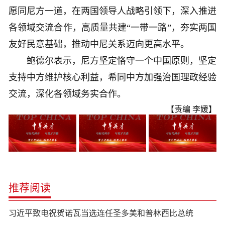
愿同尼方一道，在两国领导人战略引领下，深入推进
各领域交流合作，高质量共建“一带一路”，夯实两国
友好民意基础，推动中尼关系迈向更高水平。
鲍德尔表示，尼方坚定恪守一个中国原则，坚定
支持中方维护核心利益，希同中方加强治国理政经验
交流，深化各领域务实合作。
【责编 李媛】
推荐阅读
习近平致电祝贺诺瓦当选连任圣多美和普林西比总统