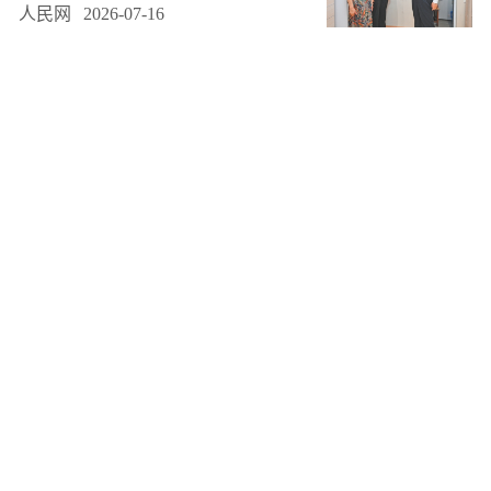
人民网
2026-07-16