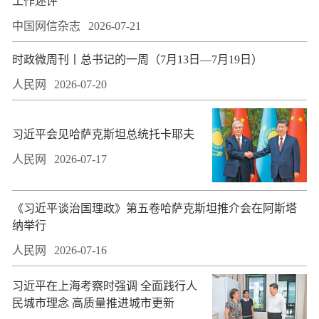
工作述评
中国网信杂志
2026-07-21
时政微周刊丨总书记的一周（7月13日—7月19日）
人民网
2026-07-20
习近平会见哈萨克斯坦总统托卡耶夫
人民网
2026-07-17
​《习近平谈治国理政》第五卷哈萨克斯坦推介会在阿斯塔
纳举行
人民网
2026-07-16
习近平在上海考察时强调 全面践行人
民城市理念 高质量推进城市更新