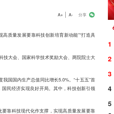
A+
A-
分享
现高质量发展要靠科技创新培育新动能”“打造具
1
全国科技大会、国家科学技术奖励大会、两院院士大
2
3
我国国内生产总值同比增长5.0%。“十五五”首
4
，国民经济实现良好开局。其中，科技创新引领
5
化要靠科技现代化作支撑，实现高质量发展要靠