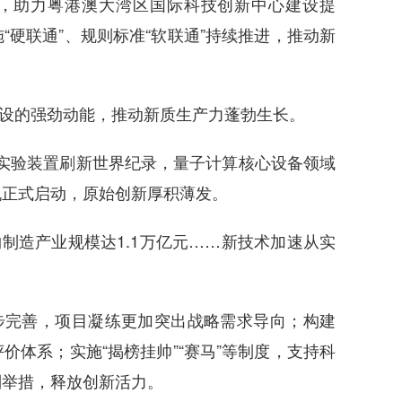
，助力粤港澳大湾区国际科技创新中心建设提
硬联通”、规则标准“软联通”持续推进，推动新
设的强劲动能，推动新质生产力蓬勃生长。
变实验装置刷新世界纪录，量子计算核心设备领域
机正式启动，原始创新厚积薄发。
制造产业规模达1.1万亿元……新技术加速从实
步完善，项目凝练更加突出战略需求导向；构建
体系；实施“揭榜挂帅”“赛马”等制度，支持科
列举措，释放创新活力。