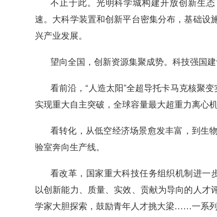
不止于此。光明科学城构建开放创新生态
速。大科学装置和创新平台密集分布，基础设施“
兴产业发展。
望向全国，创新资源集聚成势。科技强国建
看前沿，“人造太阳”全超导托卡马克核聚
实现重大自主突破，全球容量最大超重力离心
看转化，从低空经济场景愈发丰富，到生物
验室奔向生产线。
看改革，国家重大科技任务组织机制进一
以创新能力、质量、实效、贡献为导向的人才评价
学家大胆探索，鼓励青年人才挑大梁……一系