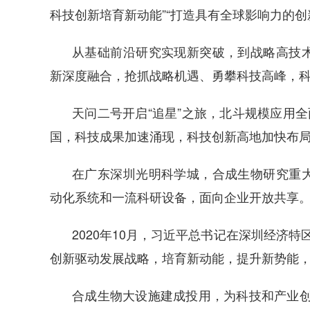
科技创新培育新动能”“打造具有全球影响力的
从基础前沿研究实现新突破，到战略高技
新深度融合，抢抓战略机遇、勇攀科技高峰，
天问二号开启“追星”之旅，北斗规模应用全
国，科技成果加速涌现，科技创新高地加快布
在广东深圳光明科学城，合成生物研究重
动化系统和一流科研设备，面向企业开放共享
2020年10月，习近平总书记在深圳经济特
创新驱动发展战略，培育新动能，提升新势能，
合成生物大设施建成投用，为科技和产业创