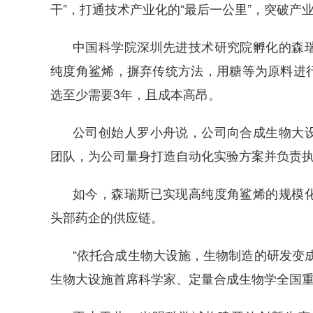
干”，打通技术产业化的“最后一公里”，突破产
中国科学院深圳先进技术研究院孵化的森
纯度角鲨烯，摒弃传统方法，用糖等为原料进
选至少需要3年，且成本高昂。
公司创始人罗小舟说，公司向合成生物大
团队，为公司量身打造自动化实验方案并负责
如今，森瑞斯已实现高纯度角鲨烯的规模
头部药企的供应链。
“依托合成生物大设施，生物制造的研发变
生物大设施首席科学家、定量合成生物学全国