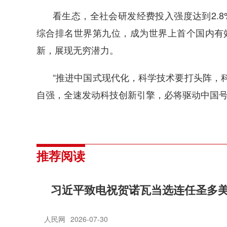
看生态，全社会研发经费投入强度达到2.8
综合排名世界第九位，成为世界上首个国内有效
新，展现无穷潜力。
“推进中国式现代化，科学技术要打头阵，
自强，全速发动科技创新引擎，必将驱动中国
推荐阅读
习近平致电祝贺诺瓦当选连任圣多
人民网
2026-07-30