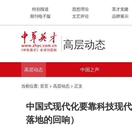
特别报道
思想理论
英才党建
期刊电子版
文艺评论
品牌展示
高层动态
高层动态
中国之声
当前位置:
首页
>
高层动态
> 正文
中国式现代化要靠科技现代
落地的回响）