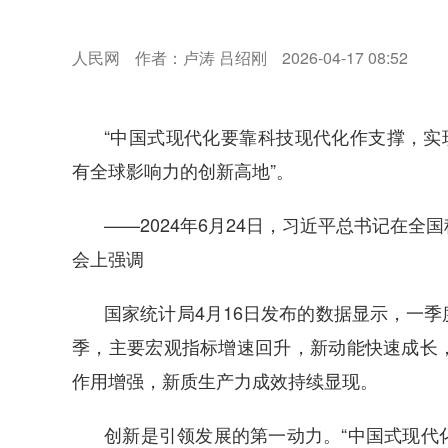
人民网
作者：卢涛 吕绍刚
2026-04-17 08:52
“中国式现代化要靠科技现代化作支撑，实
有全球影响力的创新高地”。
——2024年6月24日，习近平总书记在
会上强调
国家统计局4月16日发布的数据显示，一季度
季，主要宏观指标增速回升，新动能快速成长
作用增强，新质生产力成效持续显现。
创新是引领发展的第一动力。“中国式现代