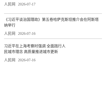
人民网
2026-07-17
​《习近平谈治国理政》第五卷哈萨克斯坦推介会在阿斯塔
纳举行
人民网
2026-07-16
习近平在上海考察时强调 全面践行人
民城市理念 高质量推进城市更新
人民网
2026-07-16