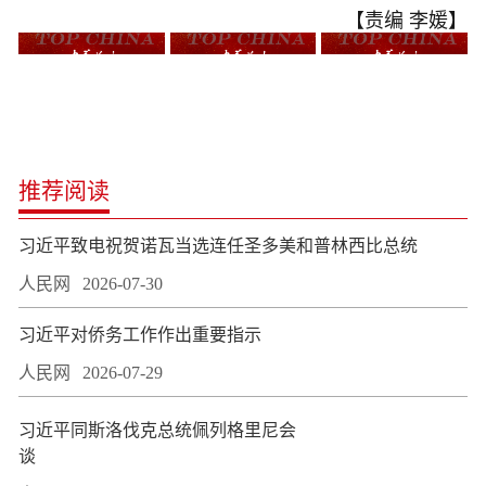
【责编 李媛】
推荐阅读
习近平致电祝贺诺瓦当选连任圣多美和普林西比总统
人民网
2026-07-30
习近平对侨务工作作出重要指示
人民网
2026-07-29
习近平同斯洛伐克总统佩列格里尼会
谈