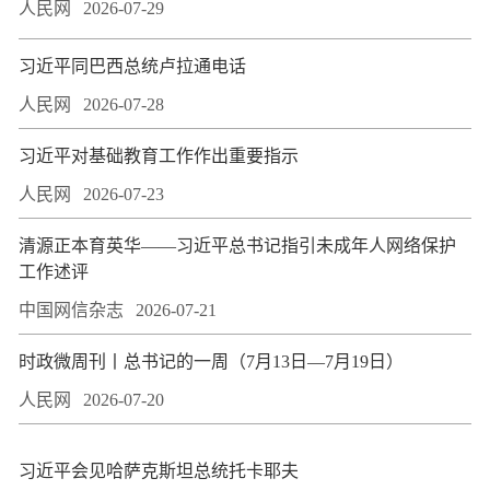
人民网
2026-07-29
习近平同巴西总统卢拉通电话
人民网
2026-07-28
习近平对基础教育工作作出重要指示
人民网
2026-07-23
​清源正本育英华——习近平总书记指引未成年人网络保护
工作述评
中国网信杂志
2026-07-21
时政微周刊丨总书记的一周（7月13日—7月19日）
人民网
2026-07-20
习近平会见哈萨克斯坦总统托卡耶夫