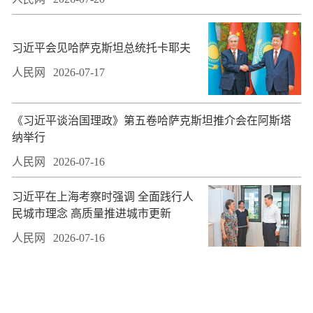
习近平会见哈萨克斯坦总统托卡耶夫
人民网
2026-07-17
​《习近平谈治国理政》第五卷哈萨克斯坦推介会在阿斯塔
纳举行
人民网
2026-07-16
习近平在上海考察时强调 全面践行人
民城市理念 高质量推进城市更新
人民网
2026-07-16