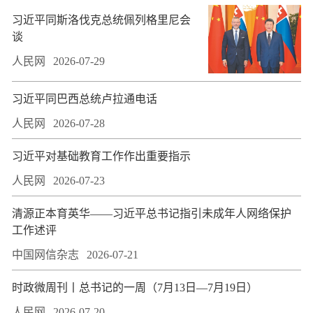
习近平同斯洛伐克总统佩列格里尼会
谈
人民网
2026-07-29
习近平同巴西总统卢拉通电话
人民网
2026-07-28
习近平对基础教育工作作出重要指示
人民网
2026-07-23
​清源正本育英华——习近平总书记指引未成年人网络保护
工作述评
中国网信杂志
2026-07-21
时政微周刊丨总书记的一周（7月13日—7月19日）
人民网
2026-07-20