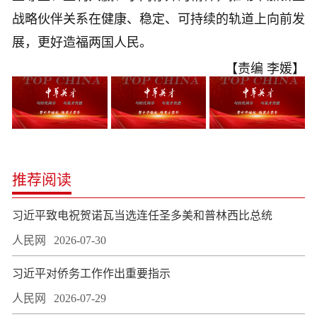
战略伙伴关系在健康、稳定、可持续的轨道上向前发
展，更好造福两国人民。
【责编 李媛】
推荐阅读
习近平致电祝贺诺瓦当选连任圣多美和普林西比总统
人民网
2026-07-30
习近平对侨务工作作出重要指示
人民网
2026-07-29