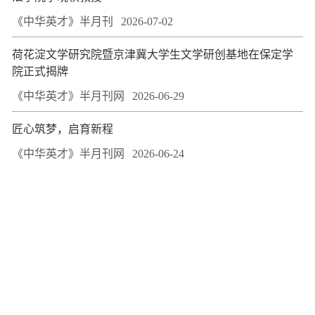
《中华英才》半月刊
2026-07-02
荷花淀文学研究院暨京津冀大学生文学研创基地在保定学
院正式揭牌
《中华英才》半月刊网
2026-06-29
匠心筑梦，启育新程
《中华英才》半月刊网
2026-06-24