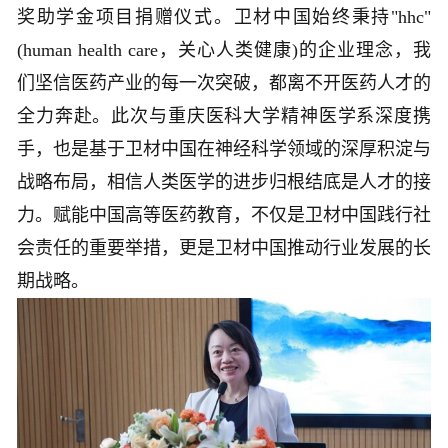
奖助学金项目捐赠仪式。卫材中国始终秉持"hhc"
(human health care，关心人类健康)的企业理念，我
们坚信医药产业的每一次突破，都离不开医药人才的
全力奔赴。此次与重庆医科大学精神医学系深度携
手，也是基于卫材中国在神经科学领域的深厚积淀与
战略布局，相信人类医学的进步归根结底是人才的接
力。赋能中国高等医药教育，不仅是卫材中国践行社
会责任的重要举措，更是卫材中国推动行业发展的长
期战略。