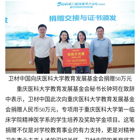
卫材中国向庆医科大学教育发展基金会捐赠50万元
重庆医科大学教育发展基金会秘书长钟珂在致辞
中表示，卫材中国此次向重庆医科大学教育发展基金
会捐赠人民币50万元，专项用于重庆医科大学第一临
床学院精神医学系的学生培养及奖助学金项目。这笔
捐赠不仅是对学校教育事业的有力支持，更是对精神