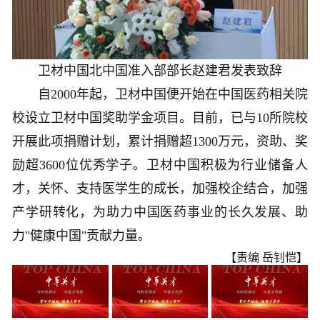
卫材中国北中国准入部部长赵建君发表致辞
自2000年起，卫材中国便开始在中国医药相关院
校设立卫材中国奖助学金项目。目前，已与10所院校
开展此项捐赠计划，累计捐赠超1300万元，资助、奖
励超3600位优秀学子。卫材中国积极为行业储备人
才，关怀、支持医学生的成长，加强校企结合，加强
产学研转化，为助力中国医药事业的长久发展、助
力"健康中国"贡献力量。
【责编 岳钊恺】