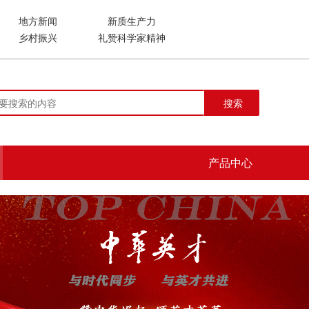
地方新闻
新质生产力
乡村振兴
礼赞科学家精神
搜索
产品中心