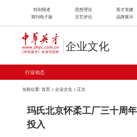
特别报道
思想理论
英才党建
期刊电子版
文艺评论
品牌展示
企业文化
行业动态
当前位置:
首页
>
企业文化
> 正文
玛氏北京怀柔工厂三十周年
投入