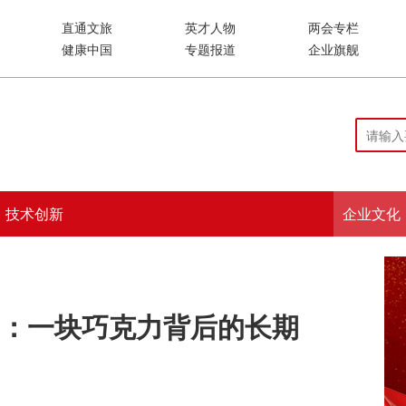
直通文旅
英才人物
两会专栏
健康中国
专题报道
企业旗舰
技术创新
企业文化
：一块巧克力背后的长期