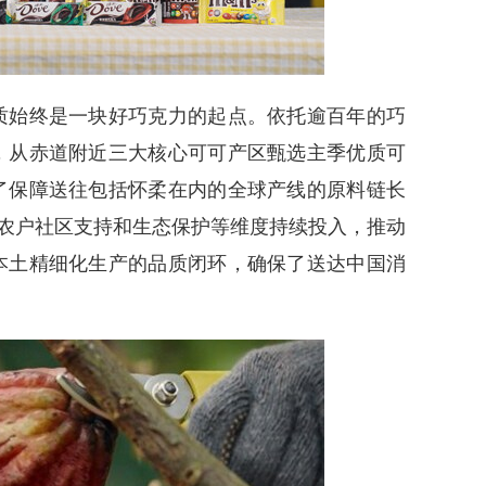
始终是一块好巧克力的起点。依托逾百年的巧
，从赤道附近三大核心可可产区甄选主季优质可
了保障送往包括怀柔在内的全球产线的原料链长
、农户社区支持和生态保护等维度持续投入，推动
本土精细化生产的品质闭环，确保了送达中国消