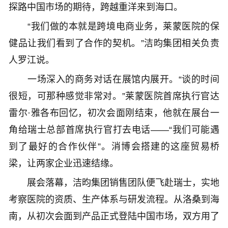
探路中国市场的期待，跨越重洋来到海口。
“我们做的本就是跨境电商业务，莱蒙医院的保
健品让我们看到了合作的契机。”洁昀集团相关负责
人罗江说。
一场深入的商务对话在展馆内展开。“谈的时间
很短，可那种感觉非常对。”莱蒙医院首席执行官达
雷尔·雅各布回忆，初次会面刚结束，他就在展台一
角给瑞士总部首席执行官打去电话——“我们可能遇
到了最好的合作伙伴”。消博会搭建的这座贸易桥
梁，让两家企业迅速结缘。
展会落幕，洁昀集团销售团队便飞赴瑞士，实地
考察医院的资质、生产体系与研发流程。从洛桑到海
南，从初次会面到产品正式登陆中国市场，双方用了