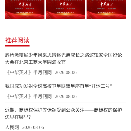
推荐阅读
唇枪激辩展少年风采思辨逐光启成长之路逻辑家全国辩论
大会在北京工商大学圆满收官
《中华英才》半月刊网
2026-08-06
我国成功发射全球高校卫星联盟星座首星“开运二号”
《中华英才》半月刊网
2026-08-06
近期，商标权保护等话题受到公众关注——商标权的保护
边界在哪里？
人民网
2026-08-06