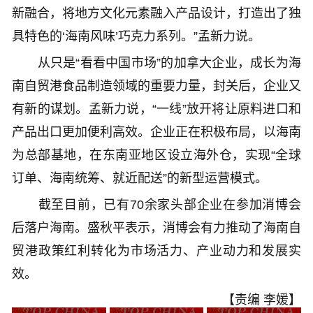
新融合，将地方文化元素融入产品设计，打造出了独
具特色的‘海南风味’巧克力系列。”孟新力说。
从只是“看看中国市场”的加拿大企业，成长为海
南自贸港食品制造领域的重要力量，封关后，企业又
有新的谋划。孟新力说，“一线”放开将让原料进口和
产品出口更加便利高效。企业正在积极布局，以海南
为总部基地，在东南亚地区设立海外仓，实现“全球
订单、海南统筹、就近配送”的新型运营模式。
截至目前，已有70余家头部企业在参加消博会
后落户海南。盛秋平表示，消博会有力推动了海南自
贸港政策红利转化为市场活力、产业动力和发展实
效。
【责编 李媛】