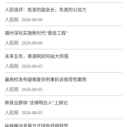
人民锐评：批发的副会长，失真的公信力
人民网
2026-08-06
福州深化实施新时代“堡垒工程”
人民网
2026-08-06
未来五年，寄递网如何由大到强
人民网
2026-08-05
最高检发布疑难复杂刑事抗诉指导性案例
人民网
2026-08-05
新就业群体“法律明白人”上岗记
人民网
2026-08-05
榆林推动发展方式绿色低碳转型