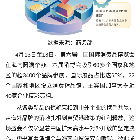
数据来源：商务部
4月13日至18日，第六届中国国际消费品博览会
在海南圆满举办。本届消博会吸引60多个国家和地
区的超3400个品牌参展，国际展品占比达65%，22
个国家和地区设立消费精品馆，主宾国加拿大携近
40家企业精彩亮相。
从各类新品的惊艳亮相到中外企业的携手共赢，
从海外品牌的落地扎根到自贸港政策的红利释放，这
场盛会不仅彰显着中国扩大高水平对外开放的坚定决
心，更书写着消博会与海南自贸港双向赋能、彼此成