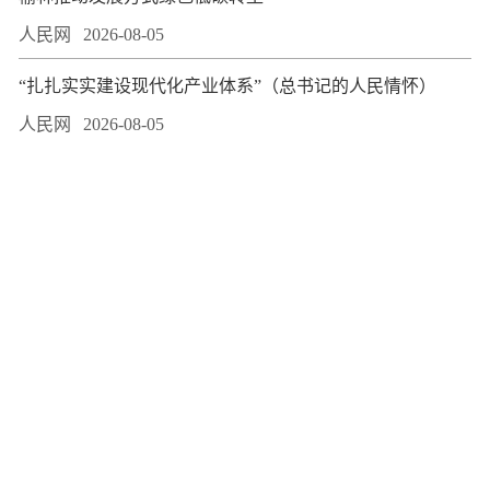
人民网
2026-08-05
“扎扎实实建设现代化产业体系”（总书记的人民情怀）
人民网
2026-08-05