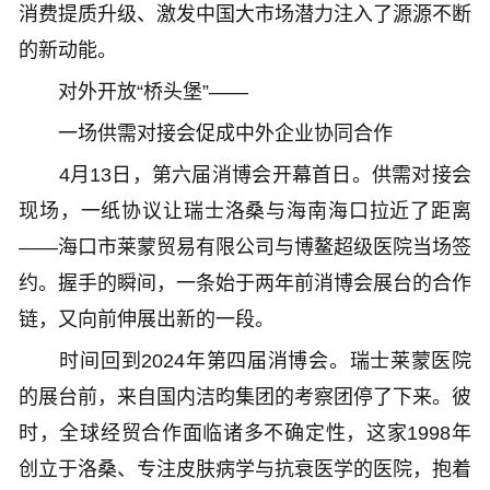
消费提质升级、激发中国大市场潜力注入了源源不断
的新动能。
对外开放“桥头堡”——
一场供需对接会促成中外企业协同合作
4月13日，第六届消博会开幕首日。供需对接会
现场，一纸协议让瑞士洛桑与海南海口拉近了距离
——海口市莱蒙贸易有限公司与博鳌超级医院当场签
约。握手的瞬间，一条始于两年前消博会展台的合作
链，又向前伸展出新的一段。
时间回到2024年第四届消博会。瑞士莱蒙医院
的展台前，来自国内洁昀集团的考察团停了下来。彼
时，全球经贸合作面临诸多不确定性，这家1998年
创立于洛桑、专注皮肤病学与抗衰医学的医院，抱着