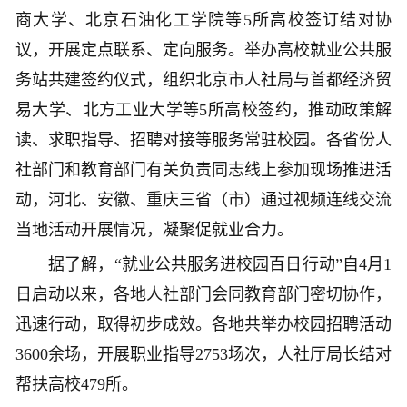
商大学、北京石油化工学院等5所高校签订结对协
议，开展定点联系、定向服务。举办高校就业公共服
务站共建签约仪式，组织北京市人社局与首都经济贸
易大学、北方工业大学等5所高校签约，推动政策解
读、求职指导、招聘对接等服务常驻校园。各省份人
社部门和教育部门有关负责同志线上参加现场推进活
动，河北、安徽、重庆三省（市）通过视频连线交流
当地活动开展情况，凝聚促就业合力。
据了解，“就业公共服务进校园百日行动”自4月1
日启动以来，各地人社部门会同教育部门密切协作，
迅速行动，取得初步成效。各地共举办校园招聘活动
3600余场，开展职业指导2753场次，人社厅局长结对
帮扶高校479所。