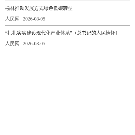
榆林推动发展方式绿色低碳转型
人民网
2026-08-05
“扎扎实实建设现代化产业体系”（总书记的人民情怀）
人民网
2026-08-05