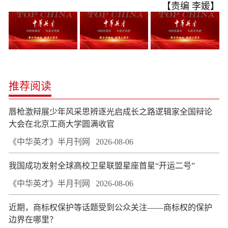
【责编 李媛】
推荐阅读
唇枪激辩展少年风采思辨逐光启成长之路逻辑家全国辩论
大会在北京工商大学圆满收官
《中华英才》半月刊网
2026-08-06
我国成功发射全球高校卫星联盟星座首星“开运二号”
《中华英才》半月刊网
2026-08-06
近期，商标权保护等话题受到公众关注——商标权的保护
边界在哪里？