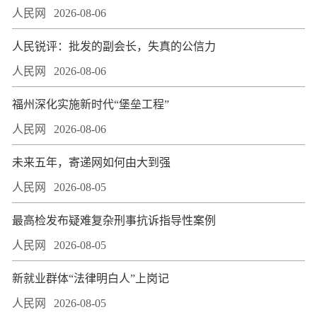
人民网
2026-08-06
人民锐评：批发的副会长，失真的公信力
人民网
2026-08-06
福州深化实施新时代“堡垒工程”
人民网
2026-08-06
未来五年，寄递网如何由大到强
人民网
2026-08-05
最高检发布疑难复杂刑事抗诉指导性案例
人民网
2026-08-05
新就业群体“法律明白人”上岗记
人民网
2026-08-05