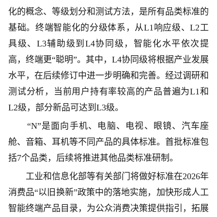
化的概念、等级划分和测试方法，是所有品类标准的
基础。终端智能化的分级体系，从L1响应级、L2工
具级、L3辅助级到L4协同级，智能化水平依次提
高，终端更“聪明”。其中，L4协同级将根据产业发展
水平，在后续修订中进一步明确和完善。经过调研和
测试分析，当前用户持有率较高的产品普遍为L1和
L2级，部分新品可达到L3级。
“N”是面向手机、电脑、电视、眼镜、汽车座
舱、音箱、耳机等不同产品的具体标准。首批标准包
括7个品类，后续将推进其他品类标准研制。
工业和信息化部等有关部门将做好标准在2026年
消费品“以旧换新”政策中的落地实施，加快形成人工
智能终端产品目录，为公众消费决策提供指引，拓展