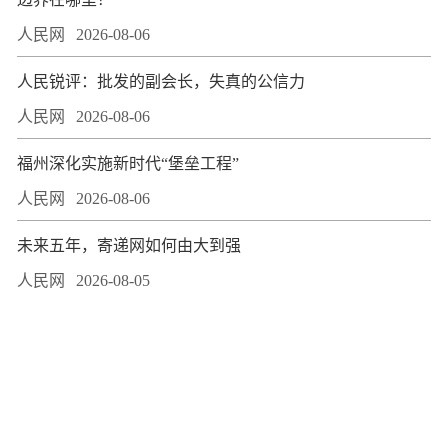
人民网
2026-08-06
人民锐评：批发的副会长，失真的公信力
人民网
2026-08-06
福州深化实施新时代“堡垒工程”
人民网
2026-08-06
未来五年，寄递网如何由大到强
人民网
2026-08-05