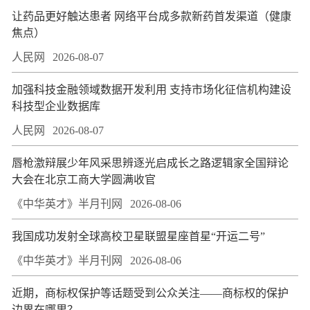
让药品更好触达患者 网络平台成多款新药首发渠道（健康
焦点）
人民网
2026-08-07
加强科技金融领域数据开发利用 支持市场化征信机构建设
科技型企业数据库
人民网
2026-08-07
唇枪激辩展少年风采思辨逐光启成长之路逻辑家全国辩论
大会在北京工商大学圆满收官
《中华英才》半月刊网
2026-08-06
我国成功发射全球高校卫星联盟星座首星“开运二号”
《中华英才》半月刊网
2026-08-06
近期，商标权保护等话题受到公众关注——商标权的保护
边界在哪里？