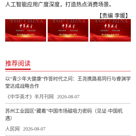
人工智能应用广度深度，打造热点消费场景。
【责编 李媛】
推荐阅读
以“青少年大健康”作答时代之问：王尧携路易同行与睿渊学
堂达成战略合作
《中华英才》半月刊网
2026-08-07
苏州工业园区“藏着”中国市场磁吸力密码（见证·中国机
遇）
人民网
2026-08-07