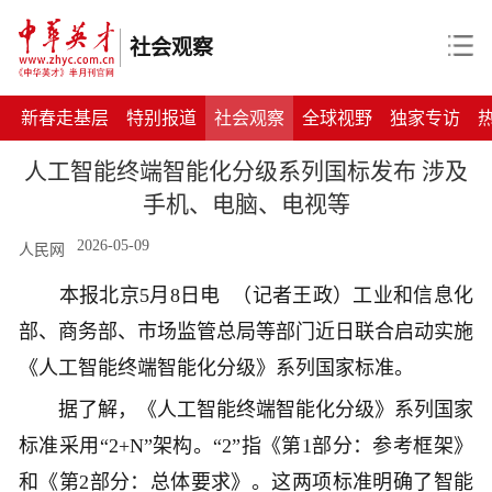
社会观察
新春走基层
特别报道
社会观察
全球视野
独家专访
人工智能终端智能化分级系列国标发布 涉及
手机、电脑、电视等
2026-05-09
人民网
本报北京5月8日电 （记者王政）工业和信息化
部、商务部、市场监管总局等部门近日联合启动实施
《人工智能终端智能化分级》系列国家标准。
据了解，《人工智能终端智能化分级》系列国家
标准采用“2+N”架构。“2”指《第1部分：参考框架》
和《第2部分：总体要求》。这两项标准明确了智能