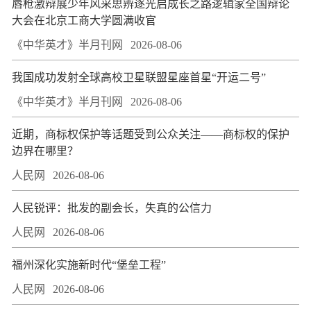
唇枪激辩展少年风采思辨逐光启成长之路逻辑家全国辩论
大会在北京工商大学圆满收官
《中华英才》半月刊网
2026-08-06
我国成功发射全球高校卫星联盟星座首星“开运二号”
《中华英才》半月刊网
2026-08-06
近期，商标权保护等话题受到公众关注——商标权的保护
边界在哪里？
人民网
2026-08-06
人民锐评：批发的副会长，失真的公信力
人民网
2026-08-06
福州深化实施新时代“堡垒工程”
人民网
2026-08-06