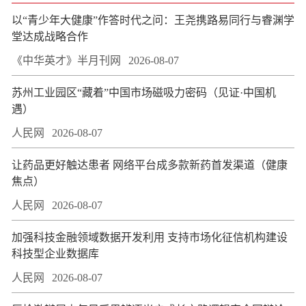
以“青少年大健康”作答时代之问：王尧携路易同行与睿渊学
堂达成战略合作
《中华英才》半月刊网
2026-08-07
苏州工业园区“藏着”中国市场磁吸力密码（见证·中国机
遇）
人民网
2026-08-07
让药品更好触达患者 网络平台成多款新药首发渠道（健康
焦点）
人民网
2026-08-07
加强科技金融领域数据开发利用 支持市场化征信机构建设
科技型企业数据库
人民网
2026-08-07