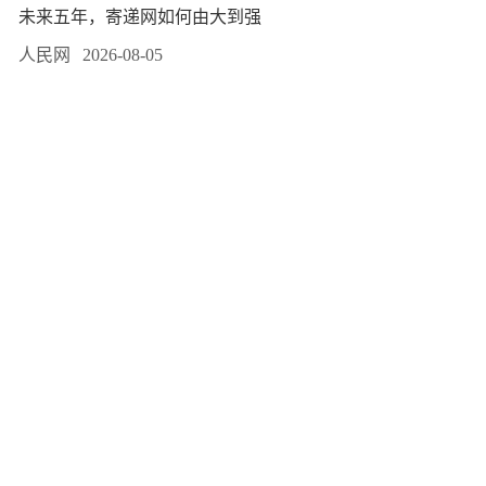
未来五年，寄递网如何由大到强
人民网
2026-08-05