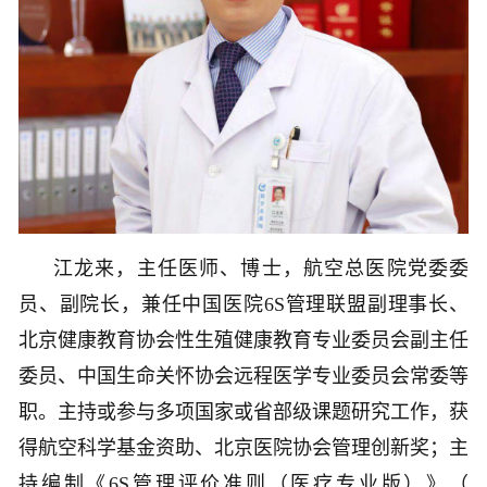
江龙来，主任医师、博士，航空总医院党委委
员、副院长，兼任中国医院6S管理联盟副理事长、
北京健康教育协会性生殖健康教育专业委员会副主任
委员、中国生命关怀协会远程医学专业委员会常委等
职。主持或参与多项国家或省部级课题研究工作，获
得航空科学基金资助、北京医院协会管理创新奖；主
持编制《6S管理评价准则（医疗专业版）》（