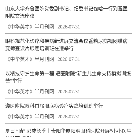
山东大学齐鲁医院党委副书记、纪委书记鞠晗一行到遵医
附院交流座谈
《中华英才》半月刊网
2026-07-31
眼科规范化诊疗和疾病新进展交流会议暨糖尿病视网膜病
变筛查读片眼底培训班在遵举行
《中华英才》半月刊网
2026-07-31
以精技守护生命第一程 遵医附院“新生儿生命支持模拟训练
营”举行
《中华英才》半月刊网
2026-07-31
遵医附院眼科首届眼底病诊疗实践培训班举行
《中华英才》半月刊网
2026-07-31
夏日 “睛” 彩成长季｜贵阳华厦阳明眼科医院开展“小小医生