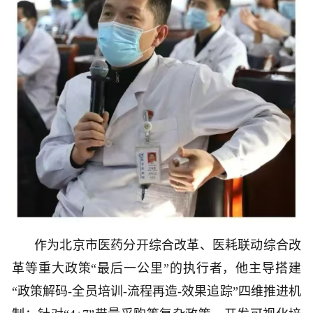
作为北京市医药分开综合改革、医耗联动综合改
革等重大政策“最后一公里”的执行者，他主导搭建
“政策解码-全员培训-流程再造-效果追踪”四维推进机