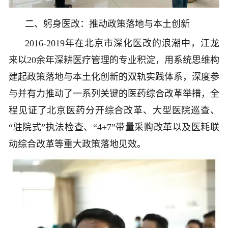
二、躬身医改：推动政策落地与本土创新
2016-2019年在北京市深化医改的浪潮中，江龙
来以20余年深耕医疗管理的专业积淀，用系统思维构
建起政策落地与本土化创新的双轨实践体系，深度参
与并有力推动了一系列关键的医药综合改革举措，全
程见证了北京医药分开综合改革、大型医院巡查、
“驻院式”执法检查、“4+7”带量采购改革以及医耗联
动综合改革等重大政策落地见效。