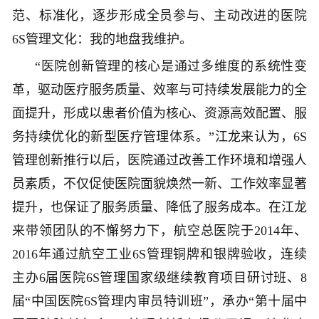
范、标准化，逐步形成全员参与、主动改进的医院
6S管理文化：我的地盘我维护。
“医院创新管理的核心是通过多维度的系统性变
革，驱动医疗服务质量、效率与可持续发展能力的全
面提升，形成以患者价值为核心、资源高效配置、服
务持续优化的新型医疗管理体系。”江龙来认为，6S
管理创新推行以后，医院通过改善工作环境和增强人
员素质，不仅促使医院面貌焕然一新、工作效率显著
提升，也保证了服务质量、降低了服务成本。在江龙
来带领团队的不懈努力下，航空总医院于2014年、
2016年通过航空工业6S管理铜牌和银牌验收，连续
主办6届医院6S管理国家级继续教育项目研讨班、8
届“中国医院6S管理内审员特训班”，承办“第十届中