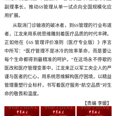
副理事长，推动6S管理从单一试点向全国规模化应
用扩展。
从取消门诊输液的破冰者，到6S管理的行业布道
者，江龙来用系统思维雕刻着医疗品质的时代丰碑。
正如他在《6S 管理评价准则（医疗专业版）》序言
中所写：“医疗管理不是冰冷的效率革命，而是要让
每个生命都得到最精准的呵护。”在这场永不停歇的
医改和医疗管理变革中，江龙来正以军工央企人的严
谨与医者的仁心，用系统思维解构医疗困境，以精益
管理重塑行业标杆，书写着医疗服务“航空品质”对生
命的敬畏和温度。
【责编 李媛】