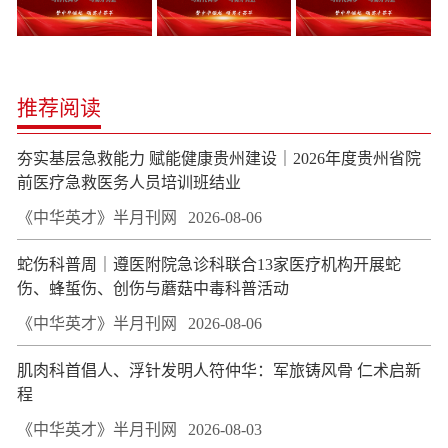
推荐阅读
夯实基层急救能力 赋能健康贵州建设｜2026年度贵州省院
前医疗急救医务人员培训班结业
《中华英才》半月刊网
2026-08-06
蛇伤科普周｜遵医附院急诊科联合13家医疗机构开展蛇
伤、蜂蜇伤、创伤与蘑菇中毒科普活动
《中华英才》半月刊网
2026-08-06
肌肉科首倡人、浮针发明人符仲华：军旅铸风骨 仁术启新
程
《中华英才》半月刊网
2026-08-03