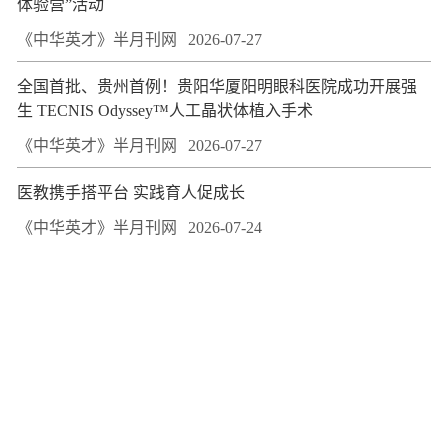
体验营”活动
《中华英才》半月刊网
2026-07-27
全国首批、贵州首例！贵阳华厦阳明眼科医院成功开展强
生 TECNIS Odyssey™人工晶状体植入手术
《中华英才》半月刊网
2026-07-27
医教携手搭平台 实践育人促成长
《中华英才》半月刊网
2026-07-24