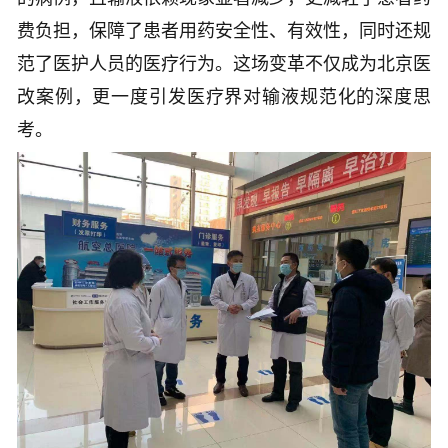
费负担，保障了患者用药安全性、有效性，同时还规
范了医护人员的医疗行为。这场变革不仅成为北京医
改案例，更一度引发医疗界对输液规范化的深度思
考。