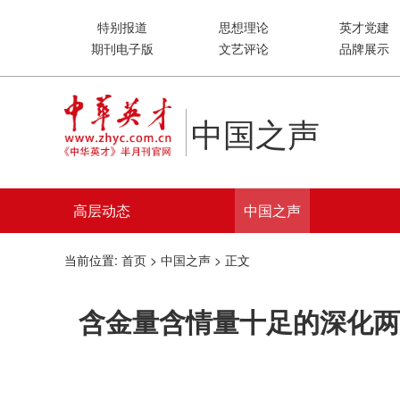
特别报道
思想理论
英才党建
期刊电子版
文艺评论
品牌展示
中国之声
高层动态
中国之声
当前位置:
首页
>
中国之声
> 正文
含金量含情量十足的深化两