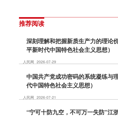
推荐阅读
深刻理解和把握新质生产力的理论
平新时代中国特色社会主义思想）
人民网
2026-07-29
中国共产党成功密码的系统凝练与
代中国特色社会主义思想）
人民网
2026-07-21
“宁可十防九空，不可万一失防”江