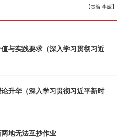
【责编 李媛】
价值与实践要求（深入学习贯彻习近
理论升华（深入学习贯彻习近平新时
浙两地无法互抄作业