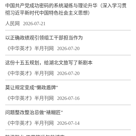
中国共产党成功密码的系统凝练与理论升华（深入学习贯
彻习近平新时代中国特色社会主义思想）
人民网
2026-07-21
以正确政绩观引领组工干部担当作为
《中华英才》半月刊网
2026-07-20
这份十五五规划，给湖北文旅写了新剧本
《中华英才》半月刊网
2026-07-20
莫让规定变成“懒政盾牌”
《中华英才》半月刊网
2026-07-16
问题整改整治忌做“裱糊匠”
《中华英才》半月刊网
2026-07-14