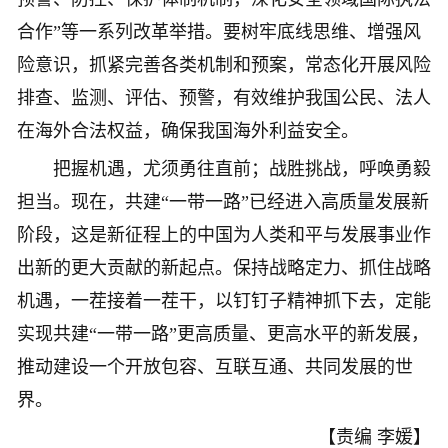
合作”等一系列改革举措。要树牢底线思维、增强风
险意识，抓紧完善各类机制和预案，常态化开展风险
排查、监测、评估、预警，有效维护我国公民、法人
在海外合法权益，确保我国海外利益安全。
把握机遇，尤须勇往直前；战胜挑战，呼唤勇毅
担当。现在，共建“一带一路”已经进入高质量发展新
阶段，这是新征程上的中国为人类和平与发展事业作
出新的更大贡献的新起点。保持战略定力、抓住战略
机遇，一茬接着一茬干，以钉钉子精神抓下去，定能
实现共建“一带一路”更高质量、更高水平的新发展，
推动建设一个开放包容、互联互通、共同发展的世
界。
【责编 李媛】