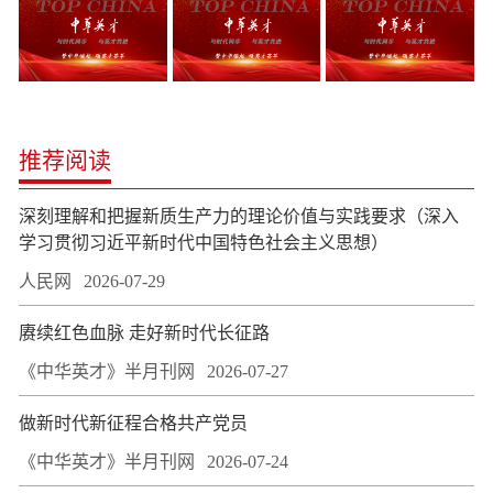
推荐阅读
深刻理解和把握新质生产力的理论价值与实践要求（深入
学习贯彻习近平新时代中国特色社会主义思想）
人民网
2026-07-29
赓续红色血脉 走好新时代长征路
《中华英才》半月刊网
2026-07-27
做新时代新征程合格共产党员
《中华英才》半月刊网
2026-07-24