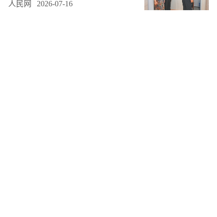
人民网
2026-07-16