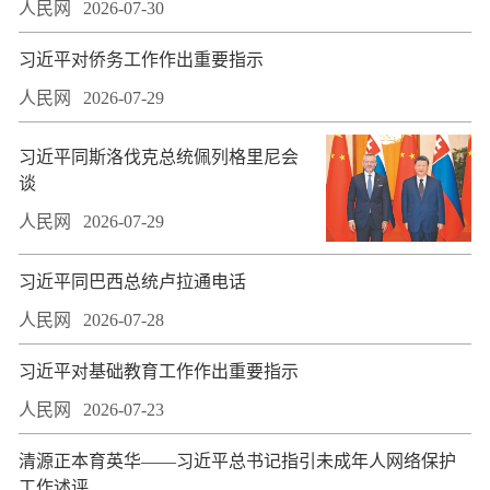
人民网
2026-07-30
习近平对侨务工作作出重要指示
人民网
2026-07-29
习近平同斯洛伐克总统佩列格里尼会
谈
人民网
2026-07-29
习近平同巴西总统卢拉通电话
人民网
2026-07-28
习近平对基础教育工作作出重要指示
人民网
2026-07-23
​清源正本育英华——习近平总书记指引未成年人网络保护
工作述评