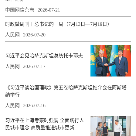
中国网信杂志
2026-07-21
时政微周刊丨总书记的一周（7月13日—7月19日）
人民网
2026-07-20
习近平会见哈萨克斯坦总统托卡耶夫
人民网
2026-07-17
​《习近平谈治国理政》第五卷哈萨克斯坦推介会在阿斯塔
纳举行
人民网
2026-07-16
习近平在上海考察时强调 全面践行人
民城市理念 高质量推进城市更新