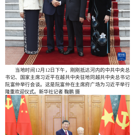
当地时间12月12日下午，刚刚抵达河内的中共中央总
书记、国家主席习近平在越共中央驻地同越共中央总书记
阮富仲举行会谈。这是阮富仲在主席府广场为习近平举行
隆重欢迎仪式。新华社记者 鞠鹏 摄