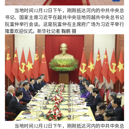
当地时间12月12日下午，刚刚抵达河内的中共中央总
书记、国家主席习近平在越共中央驻地同越共中央总书记
阮富仲举行会谈。这是阮富仲在主席府广场为习近平举行
隆重欢迎仪式。新华社记者 鞠鹏 摄
当地时间12月12日下午，刚刚抵达河内的中共中央总