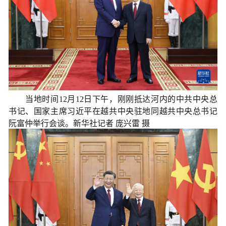
当地时间12月12日下午，刚刚抵达河内的中共中央总
书记、国家主席习近平在越共中央驻地同越共中央总书记
阮富仲举行会谈。新华社记者 庞兴雷 摄