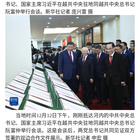
书记、国家主席习近平在越共中央驻地同越共中央总书记
阮富仲举行会谈。新华社记者 庞兴雷 摄
当地时间12月12日下午，刚刚抵达河内的中共中央总
书记、国家主席习近平在越共中央驻地同越共中央总书记
阮富仲举行会谈。这是会谈后，两党总书记共同见证双方
签署的双边合作文件展示。新华社记者 申宏 摄