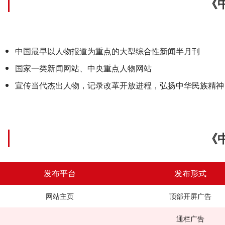
《中华英才》
中国最早以人物报道为重点的大型综合性新闻半月刊
国家一类新闻网站、中央重点人物网站
宣传当代杰出人物，记录改革开放进程，弘扬中华民族精神
《中华英才》半月刊
发布平台
发布形式
网站主页
顶部开屏广告
通栏广告