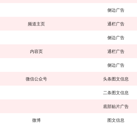
侧边广告
频道主页
通栏广告
侧边广告
内容页
通栏广告
侧边广告
微信公众号
头条图文信息
二条图文信息
底部贴片广告
微博
图文信息