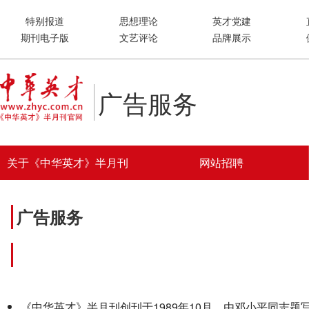
特别报道
思想理论
英才党建
期刊电子版
文艺评论
品牌展示
广告服务
关于《中华英才》半月刊
网站招聘
广告服务
《中华英才
《中华英才》半月刊创刊于1989年10月，由邓小平同志题