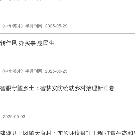
《中华英才》半月刊网
2025-05-29
转作风 办实事 惠民生
《中华英才》半月刊网
2025-05-29
智眼守望乡土：智慧安防绘就乡村治理新画卷
2025-05-03
建湖县上冈镇大唐村：实施环境提升工程 打造生态和