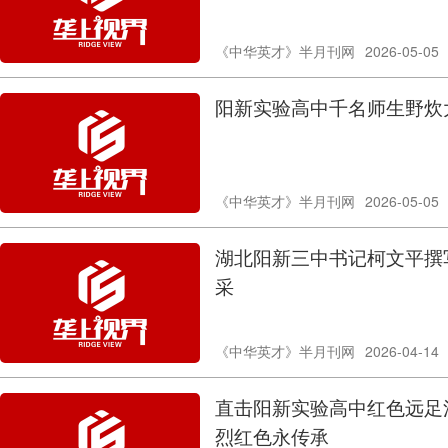
《中华英才》半月刊网
2026-05-05
阳新实验高中千名师生野炊
《中华英才》半月刊网
2026-05-05
湖北阳新三中书记柯文平撰
采
《中华英才》半月刊网
2026-04-14
直击阳新实验高中红色远足活
烈红色永传承