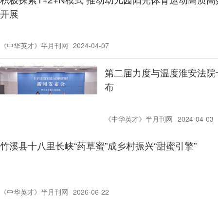
开展
《中华英才》半月刊网
2024-04-07
第二届力度与温度淮安法院
布
《中华英才》半月刊网
2024-04-03
竹溪县十八里长峡“药草蜜”成乡村振兴“甜蜜引擎”
《中华英才》半月刊网
2026-06-22