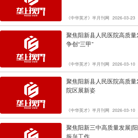
《中华英才》半月刊网
2026-03-23
聚焦阳新县人民医院高质量发
争创“三甲”
《中华英才》半月刊网
2026-03-10
聚焦阳新县人民医院高质量发
院区展新姿
《中华英才》半月刊网
2026-03-10
聚焦阳新三中高质量发展|
振兴工作