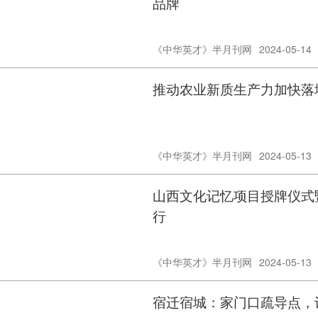
品牌
《中华英才》半月刊网
2024-05-14
推动农业新质生产力加快落
《中华英才》半月刊网
2024-05-13
山西文化记忆项目授牌仪式
行
《中华英才》半月刊网
2024-05-13
宿迁宿城：家门口疏导点，