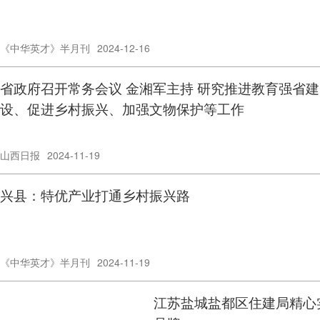
《中华英才》半月刊
2024-12-16
省政府召开常务会议 金湘军主持 研究推进教育强省建
设、促进乡村振兴、加强文物保护等工作
山西日报
2024-11-19
兴县：特优产业打通乡村振兴路
《中华英才》半月刊
2024-11-19
江苏盐城盐都区住建局精心