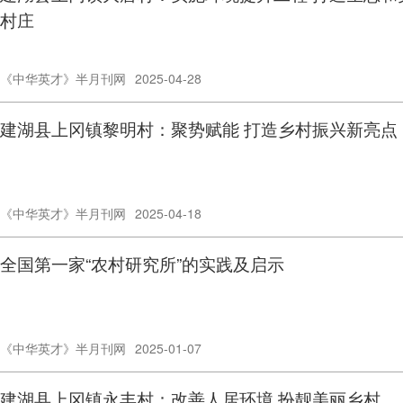
村庄
《中华英才》半月刊网
2025-04-28
建湖县上冈镇黎明村：聚势赋能 打造乡村振兴新亮点
《中华英才》半月刊网
2025-04-18
全国第一家“农村研究所”的实践及启示
《中华英才》半月刊网
2025-01-07
建湖县上冈镇永丰村：改善人居环境 扮靓美丽乡村