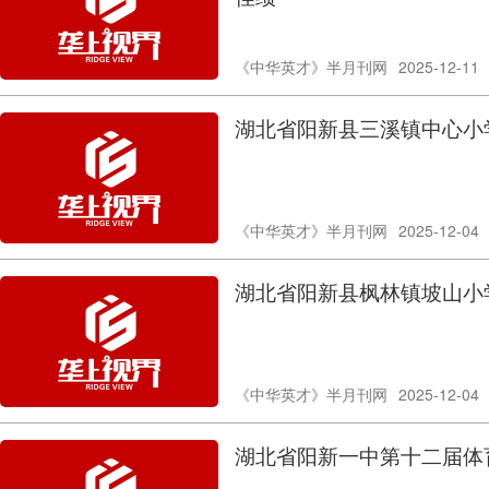
《中华英才》半月刊网
2025-12-11
湖北省阳新县三溪镇中心小
《中华英才》半月刊网
2025-12-04
湖北省阳新县枫林镇坡山小
《中华英才》半月刊网
2025-12-04
湖北省阳新一中第十二届体