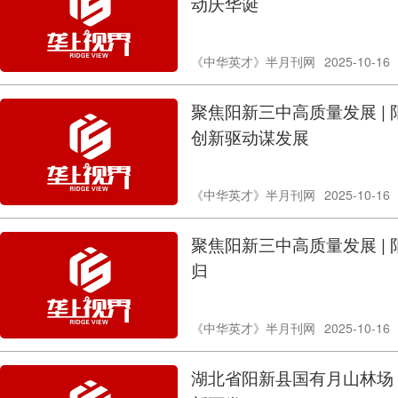
动庆华诞
《中华英才》半月刊网
2025-10-16
聚焦阳新三中高质量发展 |
创新驱动谋发展
《中华英才》半月刊网
2025-10-16
聚焦阳新三中高质量发展 |
归
《中华英才》半月刊网
2025-10-16
湖北省阳新县国有月山林场