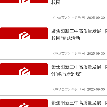
校园
《中华英才》半月刊网
2025-09-30
聚焦阳新三中高质量发展 |
校园”专题活动
《中华英才》半月刊网
2025-09-30
聚焦阳新三中高质量发展 |
讨“续写新辉煌”
《中华英才》半月刊网
2025-09-30
聚焦阳新三中高质量发展 |