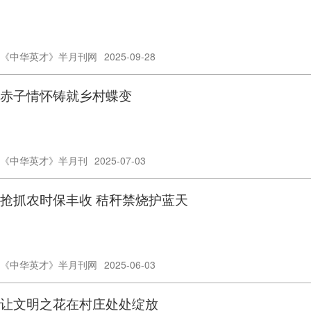
《中华英才》半月刊网
2025-09-28
赤子情怀铸就乡村蝶变
《中华英才》半月刊
2025-07-03
抢抓农时保丰收 秸秆禁烧护蓝天
《中华英才》半月刊网
2025-06-03
让文明之花在村庄处处绽放