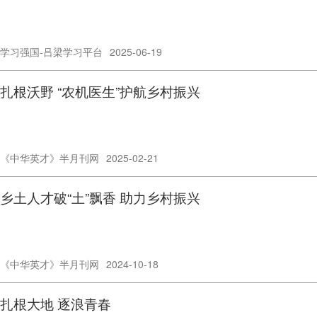
学习强国-吕梁学习平台
2025-06-19
扎根沃野 “农机医生”护航乡村振兴
《中华英才》半月刊网
2025-02-21
乡土人才破“土”飘香 助力乡村振兴
《中华英才》半月刊网
2024-10-18
扎根大地 逐浪青春