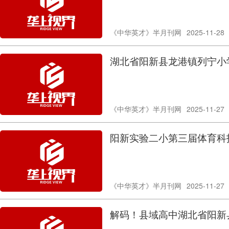
《中华英才》半月刊网
2025-11-28
湖北省阳新县龙港镇列宁小
《中华英才》半月刊网
2025-11-27
阳新实验二小第三届体育科
《中华英才》半月刊网
2025-11-27
解码！县域高中湖北省阳新