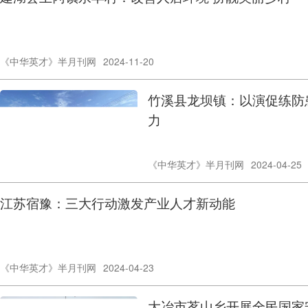
《中华英才》半月刊网
2024-11-20
竹溪县龙坝镇：以演促练防
力
《中华英才》半月刊网
2024-04-25
江苏宿豫：三大行动激发产业人才新动能
《中华英才》半月刊网
2024-04-23
大冶市茗山乡开展全民国家