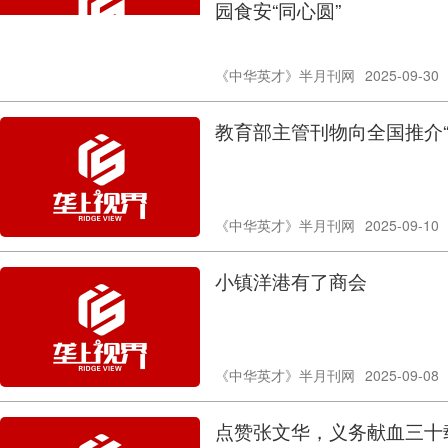
园食安“同心圆”
《中华英才》半月刊网
2025-09-30
教育部主管刊物向全国推介
《中华英才》半月刊网
2025-09-10
小镇洋港有了商会
《中华英才》半月刊网
2025-09-08
点赞张文华，义务献血三十