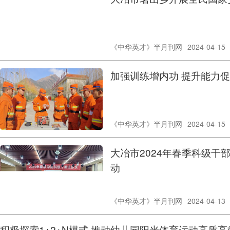
《中华英才》半月刊网
2024-04-15
加强训练增内功 提升
《中华英才》半月刊网
2024-04-15
大冶市2024年春季科级干
动
《中华英才》半月刊网
2024-04-13
积极探索1+2+N模式 推动幼儿园阳光体育运动高质高