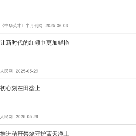
《中华英才》半月刊网
2025-06-03
让新时代的红领巾更加鲜艳
人民网
2025-05-29
初心刻在田垄上
人民网
2025-05-29
推进秸秆禁烧守护蓝天净土