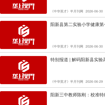
《中华英才》半月刊网
2026-06-30
阳新县第二实验小学健康第一
《中华英才》半月刊网
2026-06-30
特别报道 | 解码阳新县实
《中华英才》半月刊网
2026-06-29
阳新三中教师陈刚：校准特