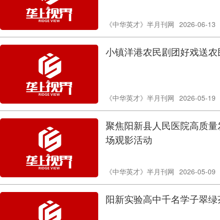
《中华英才》半月刊网
2026-06-13
小镇洋港农民剧团好戏送农
《中华英才》半月刊网
2026-05-19
聚焦阳新县人民医院高质量发
场观影活动
《中华英才》半月刊网
2026-05-09
阳新实验高中千名学子翠绿