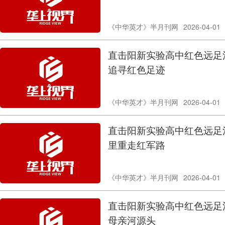
《中华英才》半月刊网
2026-04-01
直击阳新实验高中红色远足活
追寻红色足迹
《中华英才》半月刊网
2026-04-01
直击阳新实验高中红色远足活
里重走红军路
《中华英才》半月刊网
2026-04-01
直击阳新实验高中红色远足活
母亲河源头