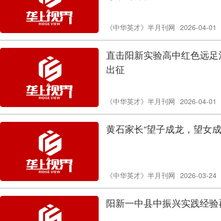
《中华英才》半月刊网
2026-04-01
直击阳新实验高中红色远足活
出征
《中华英才》半月刊网
2026-04-01
黄石家长“望子成龙，望女成凤
《中华英才》半月刊网
2026-03-24
阳新一中县中振兴实践经验