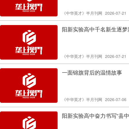
《中华英才》半月刊网
2026-07-21
阳新实验高中千名新生逐梦
《中华英才》半月刊网
2026-07-21
一面锦旗背后的温情故事
《中华英才》半月刊网
2026-07-06
阳新实验高中奋力书写“县中