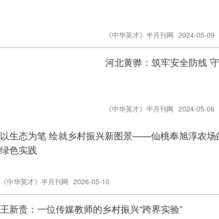
《中华英才》半月刊网
2024-05-09
河北黄
《中华英才》半月刊网
2024-05-06
以生态为笔 绘就乡村振兴新图景——仙桃奉旭淳农场
绿色实践
《中华英才》半月刊网
2026-05-10
王新贵：一位传媒教师的乡村振兴“跨界实验”