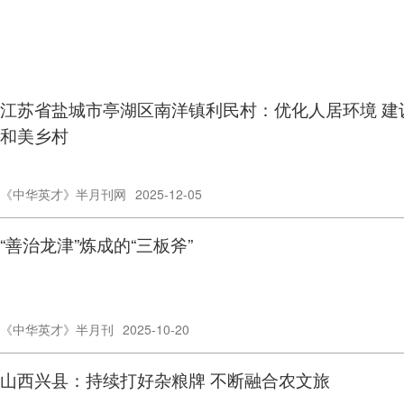
江苏省盐城市亭湖区南洋镇利民村：优化人居环境 建
和美乡村
《中华英才》半月刊网
2025-12-05
“善治龙津”炼成的“三板斧”
《中华英才》半月刊
2025-10-20
山西兴县：持续打好杂粮牌 不断融合农文旅