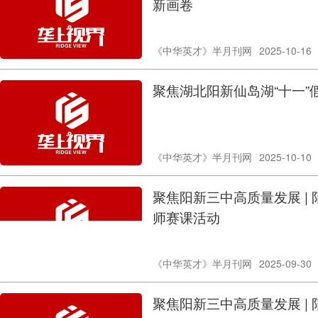
新画卷
《中华英才》半月刊网
2025-10-16
聚焦湖北阳新仙岛湖“十一”假
《中华英才》半月刊网
2025-10-10
聚焦阳新三中高质量发展 |
师赛课活动
《中华英才》半月刊网
2025-09-30
聚焦阳新三中高质量发展 |