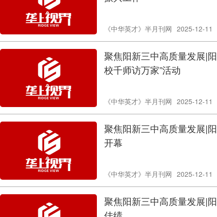
《中华英才》半月刊网
2025-12-11
聚焦阳新三中高质量发展|阳
校千师访万家”活动
《中华英才》半月刊网
2025-12-11
聚焦阳新三中高质量发展|阳
开幕
《中华英才》半月刊网
2025-12-11
聚焦阳新三中高质量发展|
佳绩