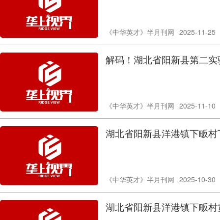
《中华英才》半月刊网
2025-11-25
解码！湖北省阳新县第二实
《中华英才》半月刊网
2025-11-10
湖北省阳新县洋港镇下畈村下
《中华英才》半月刊网
2025-10-30
湖北省阳新县洋港镇下畈村黄