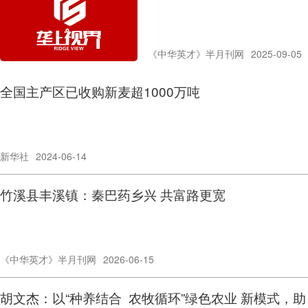
《中华英才》半月刊网
2025-09-05
全国主产区已收购新麦超1000万吨
新华社
2024-06-14
竹溪县丰溪镇：秦巴药乡兴 共富路更宽
《中华英才》半月刊网
2026-06-15
胡文杰：以“种养结合 农牧循环”绿色农业 新模式，助