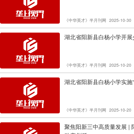
《中华英才》半月刊网
2025-10-30
湖北省阳新县白杨小学开展
《中华英才》半月刊网
2025-10-20
湖北省阳新县白杨小学实施“
《中华英才》半月刊网
2025-10-20
聚焦阳新三中高质量发展 |