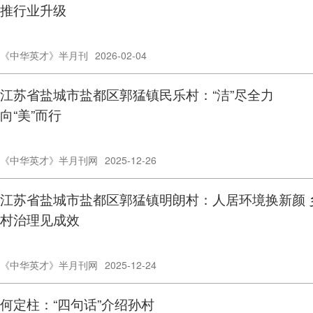
推行业升级
《中华英才》半月刊
2026-02-04
江苏省盐城市盐都区郭猛镇民乐村：“洁”尽全力
向“美”而行
《中华英才》半月刊网
2025-12-26
江苏省盐城市盐都区郭猛镇明朗村：人居环境换新颜 
村治理见成效
《中华英才》半月刊网
2025-12-24
何定柱：“四句话”介绍孙村