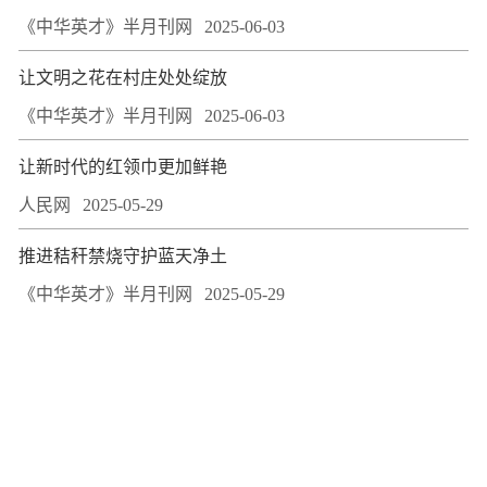
《中华英才》半月刊网
2025-06-03
让文明之花在村庄处处绽放
《中华英才》半月刊网
2025-06-03
让新时代的红领巾更加鲜艳
人民网
2025-05-29
推进秸秆禁烧守护蓝天净土
《中华英才》半月刊网
2025-05-29