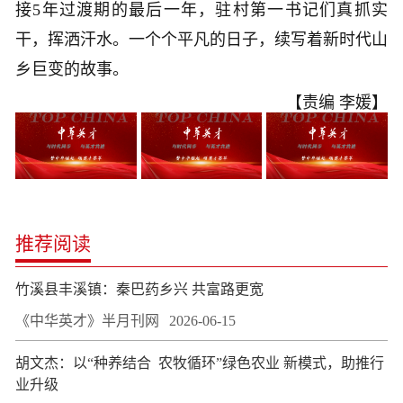
接5年过渡期的最后一年，驻村第一书记们真抓实
干，挥洒汗水。一个个平凡的日子，续写着新时代山
乡巨变的故事。
【责编 李媛】
推荐阅读
竹溪县丰溪镇：秦巴药乡兴 共富路更宽
《中华英才》半月刊网
2026-06-15
胡文杰：以“种养结合 农牧循环”绿色农业 新模式，助推行
业升级