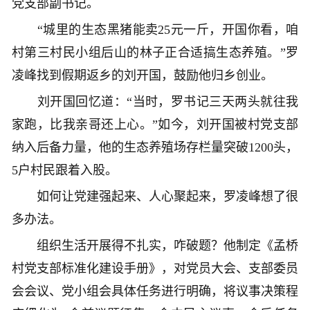
党支部副书记。
“城里的生态黑猪能卖25元一斤，开国你看，咱
村第三村民小组后山的林子正合适搞生态养殖。”罗
凌峰找到假期返乡的刘开国，鼓励他归乡创业。
刘开国回忆道：“当时，罗书记三天两头就往我
家跑，比我亲哥还上心。”如今，刘开国被村党支部
纳入后备力量，他的生态养殖场存栏量突破1200头，
5户村民跟着入股。
如何让党建强起来、人心聚起来，罗凌峰想了很
多办法。
组织生活开展得不扎实，咋破题？他制定《孟桥
村党支部标准化建设手册》，对党员大会、支部委员
会会议、党小组会具体任务进行明确，将议事决策程