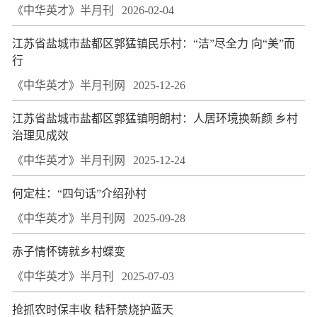
《中华英才》半月刊
2026-02-04
江苏省盐城市盐都区郭猛镇民乐村：“洁”尽全力 向“美”而
行
《中华英才》半月刊网
2025-12-26
江苏省盐城市盐都区郭猛镇明朗村：人居环境换新颜 乡村
治理见成效
《中华英才》半月刊网
2025-12-24
何定柱：“四句话”介绍孙村
《中华英才》半月刊网
2025-09-28
赤子情怀铸就乡村蝶变
《中华英才》半月刊
2025-07-03
抢抓农时保丰收 秸秆禁烧护蓝天