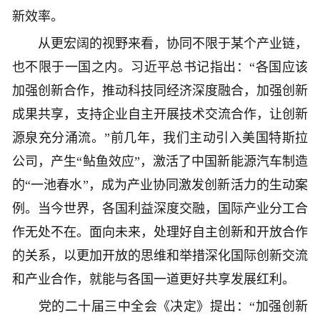
新效率。
从更宏阔的视野来看，协同不限于某个产业链，
也不限于一国之内。习近平总书记指出：“各国应该
加强创新合作，推动科技同经济深度融合，加强创新
成果共享，支持企业自主开展技术交流合作，让创新
源泉充分涌流。”前几年，我们主动引入美国特斯拉
公司，产生“鲇鱼效应”，激活了中国新能源汽车制造
的“一池春水”，成为产业协同激发创新活力的生动案
例。当今世界，各国利益深度交融，国际产业分工合
作无处不在。面向未来，处理好自主创新和开放合作
的关系，以更加开放的思维和举措深化国际创新交流
和产业合作，就能与各国一道更好共享发展红利。
党的二十届三中全会《决定》提出：“加强创新