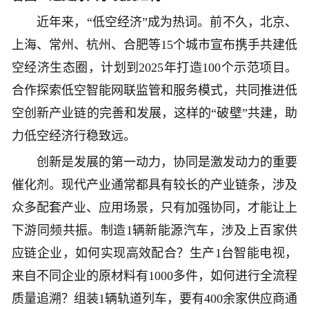
近年来，“低空经济”成为热词。前不久，北京、
上海、常州、杭州、合肥等15个城市宣布携手共建低
空经济生态圈，计划到2025年打造100个示范项目。
合作探索低空智能网联监管和服务模式，共同推进低
空创新产业链的完善和发展，这样的“破壁”共建，助
力低空经济行稳致远。
创新是发展的第一动力，协同是激发动力的重要
催化剂。现代产业通常都具有较长的产业链条，涉及
众多配套产业、应用场景，只有加强协同，才能让上
下游同频共振。制造1辆新能源汽车，涉及上百家供
应链企业，如何实现高效配合？生产1台智能电视，
来自不同企业的原材料有1000多件，如何进行全流程
质量追溯？组装1辆轨道列车，要有400余家供应商通