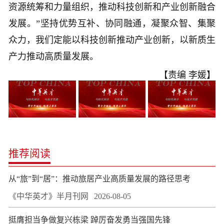
资源统筹和力量组织，推动科技创新和产业创新融合
发展。”坚持优势互补、协同融通，凝聚众智、集聚
众力，我们定能以科技创新推动产业创新，以新质生
产力推动高质量发展。
【责编 李媛】
推荐阅读
​从“旅”到“居”：推动旅居产业高质量发展的路径思考
《中华英才》半月刊网
2026-08-05
挺膺担当争做复兴栋梁 踔厉奋发勇当强国先锋