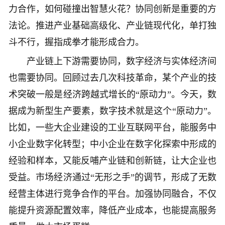
力合作，如何碰撞出智慧火花？协同创新是重要的方
法论。推进产业基础高级化、产业链现代化，单打独
斗不行，握指成拳才能形成合力。
产业链上下游需要协同，数字经济与实体经济间
也需要协同。回顾过去几次科技革命，某个产业的技
术突破一般是经济跨越式增长的“原动力”。今天，数
据成为新型生产要素，数字技术就是这个“原动力”。
比如，一些大企业建设的工业互联网平台，能服务中
小企业数字化转型；中小企业在数字化探索中形成的
经验和样本，又能反哺产业链和创新链，让大企业也
受益。市场经济通过“无形之手”的调节，形成了无数
经营主体进行竞争合作的平台。加强协同融合，不仅
能提升资源配置效率，降低产业成本，也能提高服务