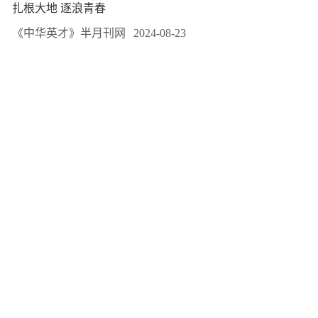
扎根大地 逐浪青春
《中华英才》半月刊网
2024-08-23