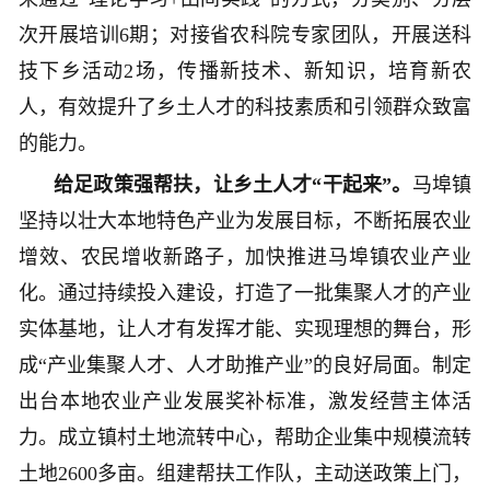
次开展培训6期；对接省农科院专家团队，开展送科
技下乡活动2场，传播新技术、新知识，培育新农
人，有效提升了乡土人才的科技素质和引领群众致富
的能力。
给足政策强帮扶，让乡土人才“干起来”。
马埠镇
坚持以壮大本地特色产业为发展目标，不断拓展农业
增效、农民增收新路子，加快推进马埠镇农业产业
化。通过持续投入建设，打造了一批集聚人才的产业
实体基地，让人才有发挥才能、实现理想的舞台，形
成“产业集聚人才、人才助推产业”的良好局面。制定
出台本地农业产业发展奖补标准，激发经营主体活
力。成立镇村土地流转中心，帮助企业集中规模流转
土地2600多亩。组建帮扶工作队，主动送政策上门，