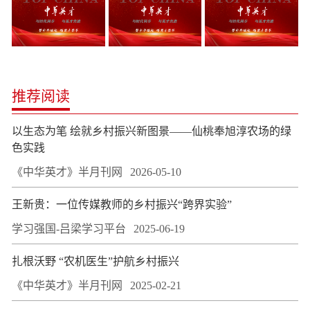
推荐阅读
以生态为笔 绘就乡村振兴新图景——仙桃奉旭淳农场的绿
色实践
《中华英才》半月刊网
2026-05-10
王新贵：一位传媒教师的乡村振兴“跨界实验”
学习强国-吕梁学习平台
2025-06-19
扎根沃野 “农机医生”护航乡村振兴
《中华英才》半月刊网
2025-02-21