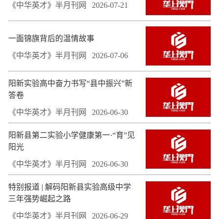
《中华英才》半月刊网
2026-07-21
一面锦旗背后的温情故事
《中华英才》半月刊网
2026-07-06
阳新实验高中奋力书写“县中振兴”新
答卷
《中华英才》半月刊网
2026-06-30
阳新县第二实验小学健康第一·“育”见
阳光
《中华英才》半月刊网
2026-06-30
特别报道 | 解码阳新县实验高级中学
三年强势崛起之路
《中华英才》半月刊网
2026-06-29