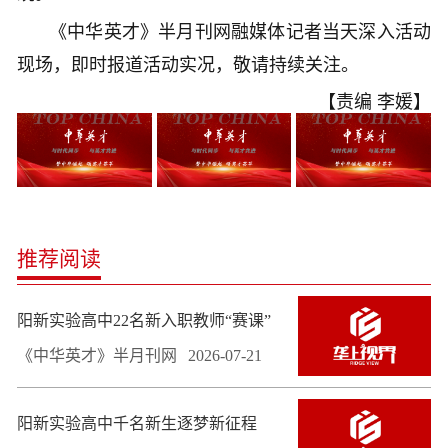
《中华英才》半月刊网融媒体记者当天深入活动
现场，即时报道活动实况，敬请持续关注。
【责编 李媛】
推荐阅读
阳新实验高中22名新入职教师“赛课”
《中华英才》半月刊网
2026-07-21
阳新实验高中千名新生逐梦新征程