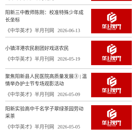
阳新三中教师陈刚：校准特殊少年成
长坐标
《中华英才》半月刊网
2026-06-13
小镇洋港农民剧团好戏送农民
《中华英才》半月刊网
2026-05-19
聚焦阳新县人民医院高质量发展③ | 温
情举办护士节专场观影活动
《中华英才》半月刊网
2026-05-09
阳新实验高中千名学子翠绿茶园劳动
采茶
《中华英才》半月刊网
2026-05-05