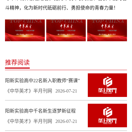
斗精神，化为新时代砥砺前行、勇担使命的青春力量！
推荐阅读
阳新实验高中22名新入职教师“赛课”
《中华英才》半月刊网
2026-07-21
阳新实验高中千名新生逐梦新征程
《中华英才》半月刊网
2026-07-21