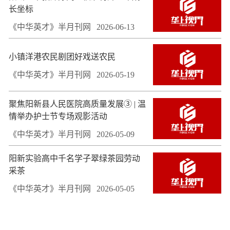
长坐标
《中华英才》半月刊网
2026-06-13
小镇洋港农民剧团好戏送农民
《中华英才》半月刊网
2026-05-19
聚焦阳新县人民医院高质量发展③ | 温
情举办护士节专场观影活动
《中华英才》半月刊网
2026-05-09
阳新实验高中千名学子翠绿茶园劳动
采茶
《中华英才》半月刊网
2026-05-05