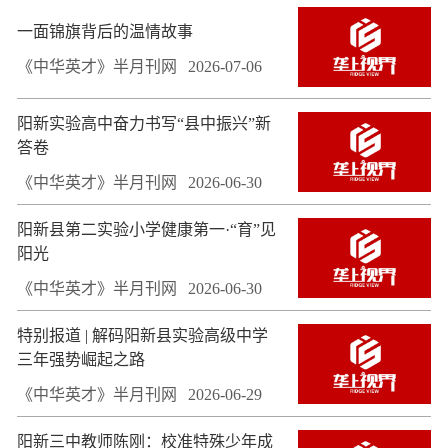
一面锦旗背后的温情故事
《中华英才》半月刊网
2026-07-06
阳新实验高中奋力书写“县中振兴”新
答卷
《中华英才》半月刊网
2026-06-30
阳新县第二实验小学健康第一·“育”见
阳光
《中华英才》半月刊网
2026-06-30
特别报道 | 解码阳新县实验高级中学
三年强势崛起之路
《中华英才》半月刊网
2026-06-29
阳新三中教师陈刚：校准特殊少年成