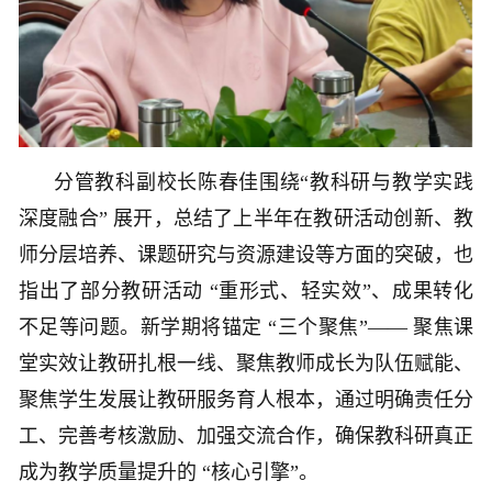
分管教科副校长陈春佳围绕“教科研与教学实践
深度融合” 展开，总结了上半年在教研活动创新、教
师分层培养、课题研究与资源建设等方面的突破，也
指出了部分教研活动 “重形式、轻实效”、成果转化
不足等问题。新学期将锚定 “三个聚焦”—— 聚焦课
堂实效让教研扎根一线、聚焦教师成长为队伍赋能、
聚焦学生发展让教研服务育人根本，通过明确责任分
工、完善考核激励、加强交流合作，确保教科研真正
成为教学质量提升的 “核心引擎”。