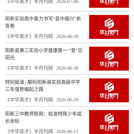
《中华英才》半月刊网
2026-07-06
阳新实验高中奋力书写“县中振兴”新
答卷
《中华英才》半月刊网
2026-06-30
阳新县第二实验小学健康第一·“育”见
阳光
《中华英才》半月刊网
2026-06-30
特别报道 | 解码阳新县实验高级中学
三年强势崛起之路
《中华英才》半月刊网
2026-06-29
阳新三中教师陈刚：校准特殊少年成
长坐标
《中华英才》半月刊网
2026-06-13