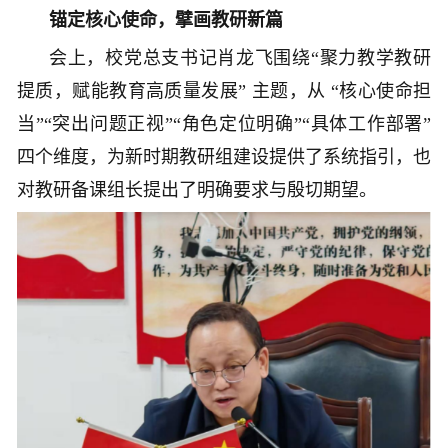
锚定核心使命，擘画教研新篇
会上，校党总支书记肖龙飞围绕“聚力教学教研
提质，赋能教育高质量发展” 主题，从 “核心使命担
当”“突出问题正视”“角色定位明确”“具体工作部署”
四个维度，为新时期教研组建设提供了系统指引，也
对教研备课组长提出了明确要求与殷切期望。