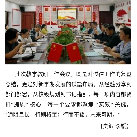
此次教学教研工作会议，既是对过往工作的复盘
总结，更是对新学期发展的谋篇布局。从经验分享到
部门部署，从校级规划到书记指引，每一项内容都紧
扣“提质” 核心，每一个要求都聚焦 “实效” 关键。
“道阻且长，行则将至；行而不辍，未来可期。”
【责编 李媛】