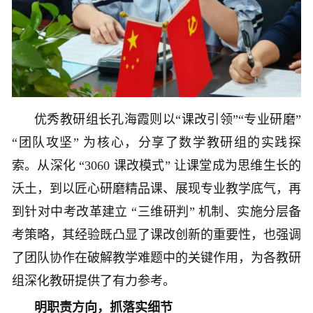
优秀教研组长孔海霞则以“课改引领”“专业研磨”
“团队攻坚” 为核心，分享了数学教研组的实践探
索。从深化 “3060 课改模式” 让课堂成为思维生长的
沃土，到以匠心研磨精品课、展现专业教学底气，再
到针对中考改革建立 “三维研判” 机制、实施分层备
考策略，其经验既凸显了课改创新的重要性，也强调
了团队协作在破解教学难题中的关键作用，为各教研
组深化教研提供了有力参考。
明职责方向，抓落实细节