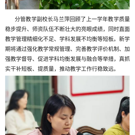
分管教学副校长马兰萍回顾了上一学年教学质量
稳步提升、师资队伍不断壮大的亮眼成绩，同时直面
教学管理精细化不足、学科发展不均衡等短板。新学
期将通过强化教学常规管理、完善教学评价机制、加
强教学督导、促进学科均衡发展与融合等举措，真抓
实干补短板、提质量，推动教学工作行稳致远。