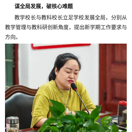
谋全局发展，破核心难题
教学校长与教科校长立足学校发展全局，分别从
教学管理与教科研创新角度，提出新学期工作要求与
方向。