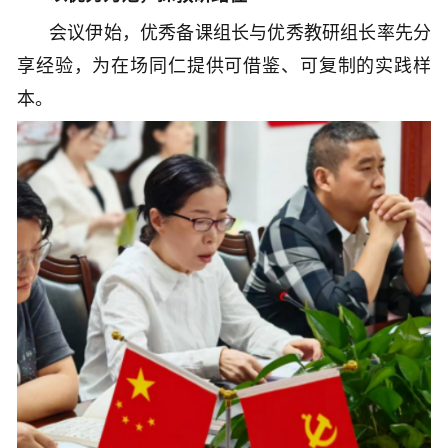
会议伊始，优秀备课组长与优秀教研组长率先分
享经验，为在场同仁提供可借鉴、可复制的实践样
本。