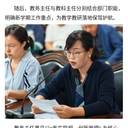
随后，教务主任与教科主任分别结合部门职能，
明确新学期工作重点，为教学教研落地保驾护航。