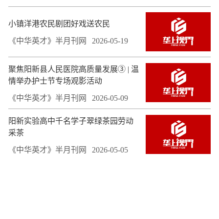
小镇洋港农民剧团好戏送农民
《中华英才》半月刊网
2026-05-19
聚焦阳新县人民医院高质量发展③ | 温
情举办护士节专场观影活动
《中华英才》半月刊网
2026-05-09
阳新实验高中千名学子翠绿茶园劳动
采茶
《中华英才》半月刊网
2026-05-05