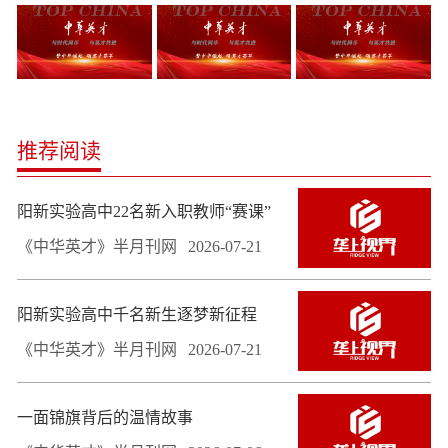
推荐阅读
阳新实验高中22名新入职教师“赛课”
《中华英才》半月刊网
2026-07-21
阳新实验高中千名新生逐梦新征程
《中华英才》半月刊网
2026-07-21
一面锦旗背后的温情故事