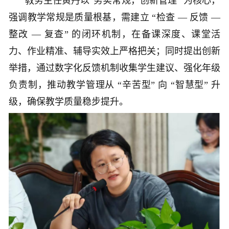
教务主任黄丹以“务实常规，创新管理” 为核心，
强调教学常规是质量根基，需建立 “检查 — 反馈 —
整改 — 复查” 的闭环机制，在备课深度、课堂活
力、作业精准、辅导实效上严格把关；同时提出创新
举措，通过数字化反馈机制收集学生建议、强化年级
负责制，推动教学管理从 “辛苦型” 向 “智慧型” 升
级，确保教学质量稳步提升。