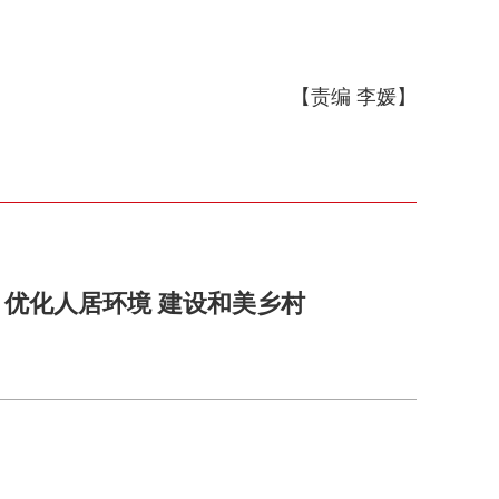
【责编 李媛】
优化人居环境 建设和美乡村