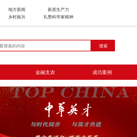
地方新闻
新质生产力
乡村振兴
礼赞科学家精神
搜索
金融支农
成功案例