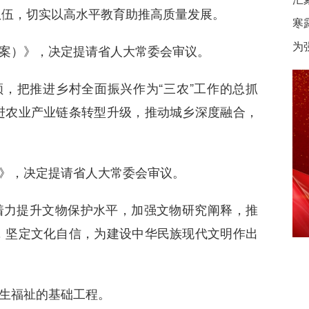
队伍，切实以高水平教育助推高质量发展。
寒
为
案）》，决定提请省人大常委会审议。
领，把推进乡村全面振兴作为“三农”工作的总抓
进农业产业链条转型升级，推动城乡深度融合，
》，决定提请省人大常委会审议。
着力提升文物保护水平，加强文物研究阐释，推
，坚定文化自信，为建设中华民族现代文明作出
生福祉的基础工程。