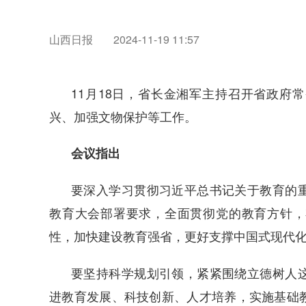
山西日报
2024-11-19 11:57
11月18日，省长金湘军主持召开省政府
兴、加强文物保护等工作。
会议指出
要深入学习贯彻习近平总书记关于教育的
教育大会部署要求，全面贯彻党的教育方针，
性，加快建设教育强省，更好支撑中国式现代
要坚持科学规划引领，紧紧围绕立德树人
进教育发展、科技创新、人才培养，实施基础