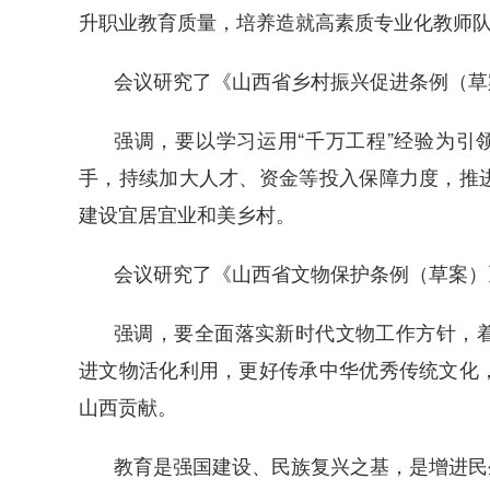
升职业教育质量，培养造就高素质专业化教师
会议研究了《山西省乡村振兴促进条例（草
强调，要以学习运用“千万工程”经验为引
手，持续加大人才、资金等投入保障力度，推
建设宜居宜业和美乡村。
会议研究了《山西省文物保护条例（草案）
强调，要全面落实新时代文物工作方针，
进文物活化利用，更好传承中华优秀传统文化
山西贡献。
教育是强国建设、民族复兴之基，是增进民