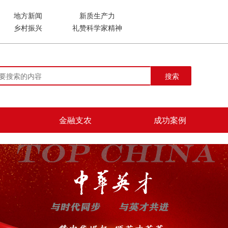
地方新闻
新质生产力
乡村振兴
礼赞科学家精神
搜索
金融支农
成功案例