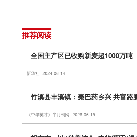
推荐阅读
全国主产区已收购新麦超1000万吨
新华社
2024-06-14
竹溪县丰溪镇：秦巴药乡兴 共富路
《中华英才》半月刊网
2026-06-15