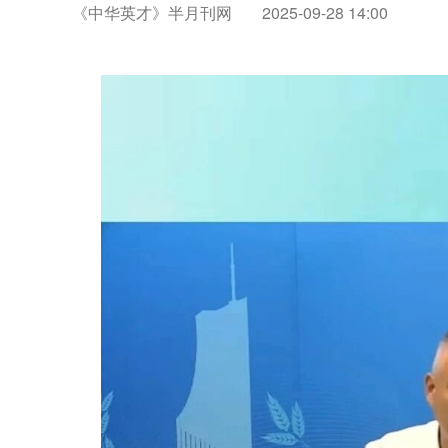
《中华英才》半月刊网
2025-09-28 14:00