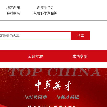
地方新闻
新质生产力
乡村振兴
礼赞科学家精神
搜索
金融支农
成功案例