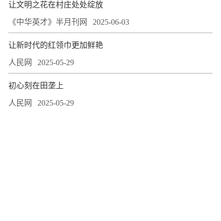
让文明之花在村庄处处绽放
《中华英才》半月刊网
2025-06-03
让新时代的红领巾更加鲜艳
人民网
2025-05-29
初心刻在田垄上
人民网
2025-05-29