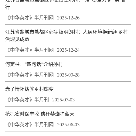
行
《中华英才》半月刊网
2025-12-26
江苏省盐城市盐都区郭猛镇明朗村：人居环境换新颜 乡村
治理见成效
《中华英才》半月刊网
2025-12-24
何定柱：“四句话”介绍孙村
《中华英才》半月刊网
2025-09-28
赤子情怀铸就乡村蝶变
《中华英才》半月刊
2025-07-03
抢抓农时保丰收 秸秆禁烧护蓝天
《中华英才》半月刊网
2025-06-03