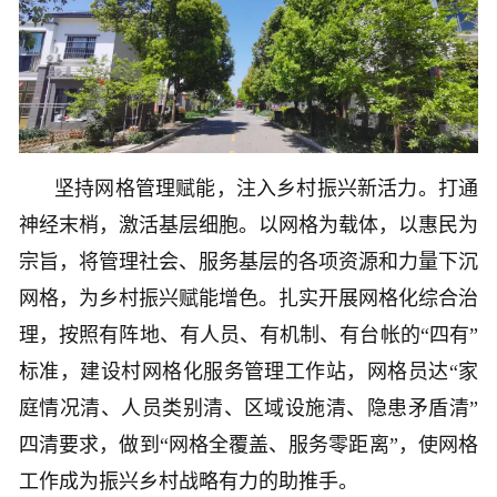
坚持网格管理赋能，注入乡村振兴新活力。打通
神经末梢，激活基层细胞。以网格为载体，以惠民为
宗旨，将管理社会、服务基层的各项资源和力量下沉
网格，为乡村振兴赋能增色。扎实开展网格化综合治
理，按照有阵地、有人员、有机制、有台帐的“四有”
标准，建设村网格化服务管理工作站，网格员达“家
庭情况清、人员类别清、区域设施清、隐患矛盾清”
四清要求，做到“网格全覆盖、服务零距离”，使网格
工作成为振兴乡村战略有力的助推手。