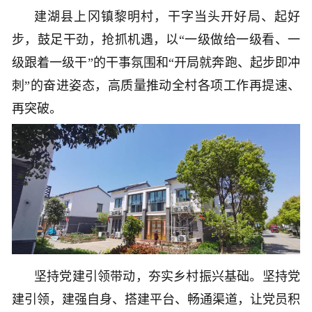
建湖县上冈镇黎明村，干字当头开好局、起好
步，鼓足干劲，抢抓机遇，以“一级做给一级看、一
级跟着一级干”的干事氛围和“开局就奔跑、起步即冲
刺”的奋进姿态，高质量推动全村各项工作再提速、
再突破。
坚持党建引领带动，夯实乡村振兴基础。坚持党
建引领，建强自身、搭建平台、畅通渠道，让党员积