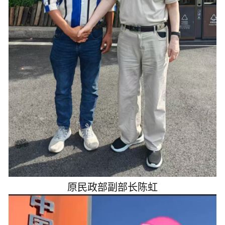
原民政部副部长陈虹