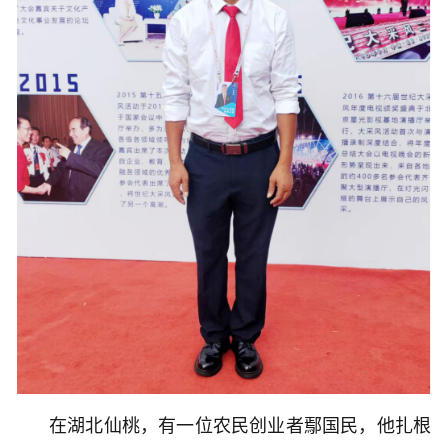
在湖北仙桃，有一位农民创业者鄢国民，他扎根