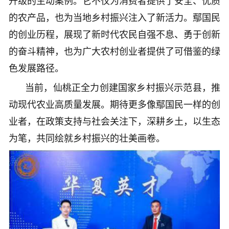
升级的生动案例。它不仅为消费者提供了安全、优质
的农产品，也为当地乡村振兴注入了新活力。鄢国民
的创业历程，展现了新时代农民自强不息、勇于创新
的奋斗精神，也为广大农村创业者提供了可借鉴的绿
色发展路径。
当前，仙桃正全力创建国家乡村振兴示范县，推
动现代农业高质量发展。期待更多像鄢国民一样的创
业者，在政策支持与社会关注下，深耕乡土，以生态
为笔，共同绘就乡村振兴的壮美画卷。