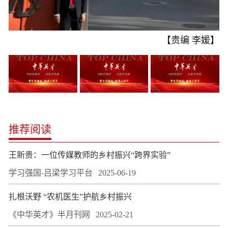
【责编 李媛】
推荐阅读
王新贵：一位传媒教师的乡村振兴“跨界实验”
学习强国-吕梁学习平台
2025-06-19
扎根沃野 “农机医生”护航乡村振兴
《中华英才》半月刊网
2025-02-21