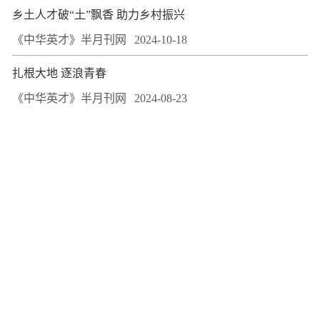
乡土人才破“土”飘香 助力乡村振兴
《中华英才》半月刊网
2024-10-18
扎根大地 逐浪青春
《中华英才》半月刊网
2024-08-23