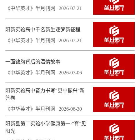
《中华英才》半月刊网
2026-07-21
阳新实验高中千名新生逐梦新征程
《中华英才》半月刊网
2026-07-21
一面锦旗背后的温情故事
《中华英才》半月刊网
2026-07-06
阳新实验高中奋力书写“县中振兴”新
答卷
《中华英才》半月刊网
2026-06-30
阳新县第二实验小学健康第一·“育”见
阳光