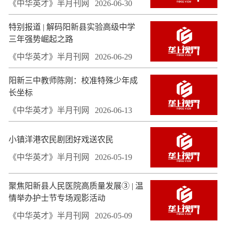
《中华英才》半月刊网
2026-06-30
特别报道 | 解码阳新县实验高级中学
三年强势崛起之路
《中华英才》半月刊网
2026-06-29
阳新三中教师陈刚：校准特殊少年成
长坐标
《中华英才》半月刊网
2026-06-13
小镇洋港农民剧团好戏送农民
《中华英才》半月刊网
2026-05-19
聚焦阳新县人民医院高质量发展③ | 温
情举办护士节专场观影活动
《中华英才》半月刊网
2026-05-09