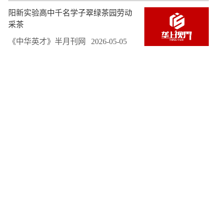
阳新实验高中千名学子翠绿茶园劳动
采茶
《中华英才》半月刊网
2026-05-05