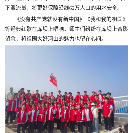
下泄流量，将更好保障沿线62万人口的用水安全。
《没有共产党就没有新中国》《我和我的祖国》
等经典红歌在库坝上唱响。师生们纷纷在库坝上合影
留念，将祖国大好河山的魅力也留在心间。