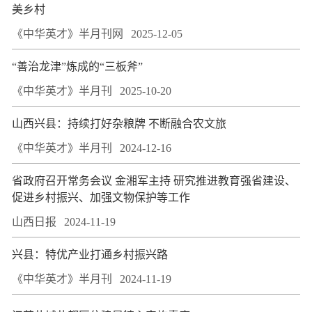
美乡村
《中华英才》半月刊网
2025-12-05
“善治龙津”炼成的“三板斧”
《中华英才》半月刊
2025-10-20
山西兴县：持续打好杂粮牌 不断融合农文旅
《中华英才》半月刊
2024-12-16
省政府召开常务会议 金湘军主持 研究推进教育强省建设、
促进乡村振兴、加强文物保护等工作
山西日报
2024-11-19
兴县：特优产业打通乡村振兴路
《中华英才》半月刊
2024-11-19