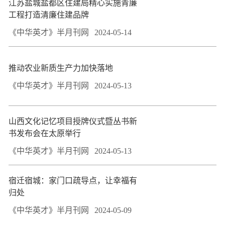
江苏盐城盐都区住建局精心实施青廉
工程打造清廉住建品牌
《中华英才》半月刊网
2024-05-14
推动农业新质生产力加快落地
《中华英才》半月刊网
2024-05-13
山西文化记忆项目授牌仪式暨丛书新
书发布会在太原举行
《中华英才》半月刊网
2024-05-13
宿迁宿城：家门口疏导点，让幸福有
归处
《中华英才》半月刊网
2024-05-09