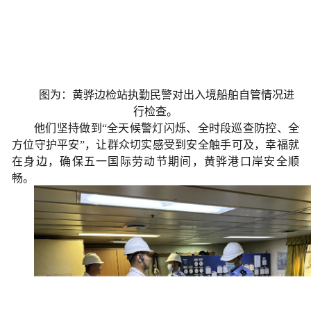
图为：黄骅边检站执勤民警对出入境船舶自管情况进
行检查。
他们坚持做到“全天候警灯闪烁、全时段巡查防控、全
方位守护平安”，让群众切实感受到安全触手可及，幸福就
在身边，确保五一国际劳动节期间，黄骅港口岸安全顺
畅。