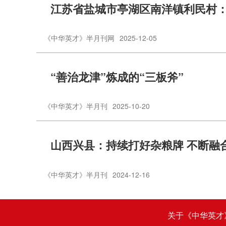
江苏省盐城市亭湖区南洋镇利民村：
《中华英才》半月刊网
2025-12-05
“善治龙津”炼成的“三板斧”
《中华英才》半月刊
2025-10-20
山西兴县：持续打好杂粮牌 不断融
《中华英才》半月刊
2024-12-16
关于《中华英才