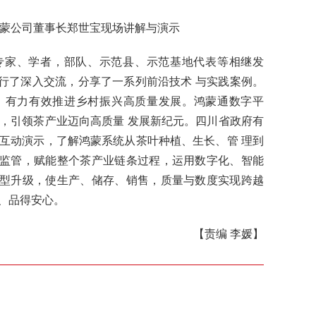
蒙公司董事长郑世宝现场讲解与演示
专家、学者，部队、示范县、示范基地代表等相继发
行了深入交流，分享了一系列前沿技术 与实践案例。
，有力有效推进乡村振兴高质量发展。鸿蒙通数字平
，引领茶产业迈向高质量 发展新纪元。四川省政府有
互动演示，了解鸿蒙系统从茶叶种植、生长、管 理到
监管，赋能整个茶产业链条过程，运用数字化、智能
型升级，使生产、储存、销售，质量与数度实现跨越
、品得安心。
【责编 李媛】