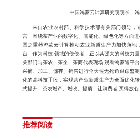
中国鸿蒙云计算研究院院长、鸿
来自农业农村部、科学技术部有关部门领导，
言，围绕茶产业的数字化、智能化、绿色化等方面进
国之重器鸿蒙云计算推动农业新质生产力加快落地
台，作为科技 领域的佼佼者，正以其强大的科技力量
关部门与茶农、茶企、茶商代表现场 观看鸿蒙通平台
采摘、加工、儲存、销售进行全天候无死角跟踪监测
化的高科技手段，实现茶产业新质生产力全面优化转
式提升，茶农增产、增收、提质，让消费者 买得放心
推荐阅读