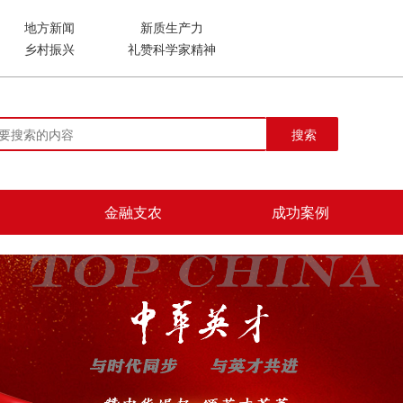
地方新闻
新质生产力
乡村振兴
礼赞科学家精神
搜索
金融支农
成功案例