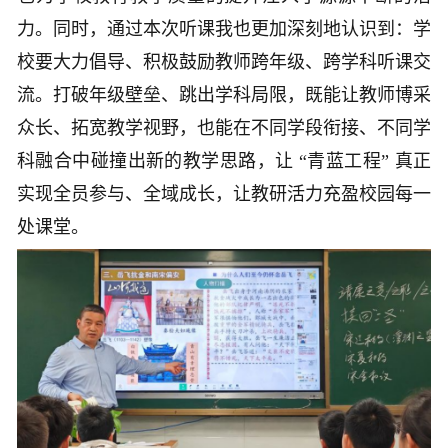
力。同时，通过本次听课我也更加深刻地认识到：学
校要大力倡导、积极鼓励教师跨年级、跨学科听课交
流。打破年级壁垒、跳出学科局限，既能让教师博采
众长、拓宽教学视野，也能在不同学段衔接、不同学
科融合中碰撞出新的教学思路，让 “青蓝工程” 真正
实现全员参与、全域成长，让教研活力充盈校园每一
处课堂。