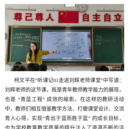
柯文平在“听课记01走进刘辉老师课堂”中写道：
刘辉老师的这节课，既是青年教师教学能力的展现，
也是 “青蓝工程” 成效的缩影。在这样的教研活动
中，教师们相互借鉴教学方法、打磨课堂设计、交流
育人心得，实现“青出于蓝而胜于蓝” 的成长目标，
也为学校教育教学质量的提升注入了源源不断的活