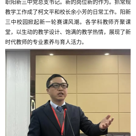
职阳新三中党总支书记。新的岗位新的作为。抓常规
教学工作成了柯文平和校长余小芳的日常工作。阳新
三中校园掀起新一轮赛课风潮。各学科教师齐聚课
堂，以生动的教学设计、饱满的教学热情，展现了新
时代教师的专业素养与育人活力。