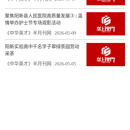
聚焦阳新县人民医院高质量发展③ | 温
情举办护士节专场观影活动
《中华英才》半月刊网
2026-05-09
阳新实验高中千名学子翠绿茶园劳动
采茶
《中华英才》半月刊网
2026-05-05