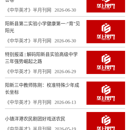
《中华英才》半月刊网
2026-06-30
阳新县第二实验小学健康第一·“育”见
阳光
《中华英才》半月刊网
2026-06-30
特别报道 | 解码阳新县实验高级中学
三年强势崛起之路
《中华英才》半月刊网
2026-06-29
阳新三中教师陈刚：校准特殊少年成
长坐标
《中华英才》半月刊网
2026-06-13
小镇洋港农民剧团好戏送农民
《中华英才》半月刊网
2026-05-19