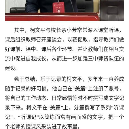
其中，柯文平与校长余小芳常常深入课堂听课，
课后组织教师召开座谈会，以赛促教，指导教师们做
好课前、课中、课后各个环节。并让教师们在相互交
流中促进自我成长，从而进一步加强三中师资队伍的
建设。
勤于总结，乐于记录的柯文平，多年来一直养成
随手记录的好习惯。他自己在“美篇”上注册了账号，
将自己的工作动态、日常感悟等时不时撰写成文字记
录下来。柯文平在“美篇”上，分篇撰写了系列“听课
记”。
“听课记”以简练而富有画面感的文字，把一个
个老师的授课风采装进了故事里。