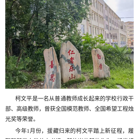
柯文平是一名从普通教师成长起来的学校行政干
部、高级教师，曾获全国模范教师、全国希望工程烛
光奖等荣誉。
今年1月份，援藏归来的柯文平踏上新征程，履