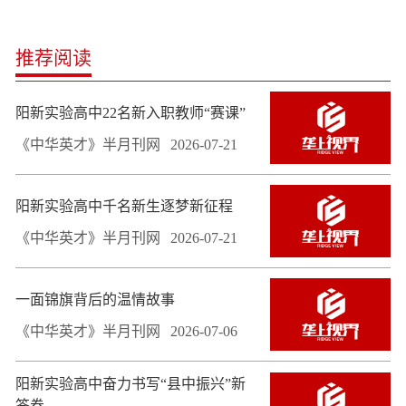
推荐阅读
阳新实验高中22名新入职教师“赛课”
《中华英才》半月刊网
2026-07-21
阳新实验高中千名新生逐梦新征程
《中华英才》半月刊网
2026-07-21
一面锦旗背后的温情故事
《中华英才》半月刊网
2026-07-06
阳新实验高中奋力书写“县中振兴”新
答卷