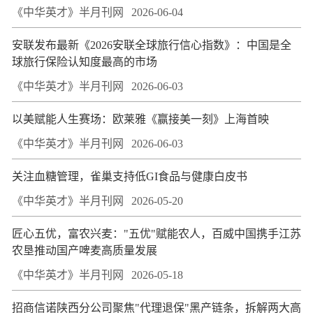
《中华英才》半月刊网
2026-06-04
安联发布最新《2026安联全球旅行信心指数》：中国是全
球旅行保险认知度最高的市场
《中华英才》半月刊网
2026-06-03
以美赋能人生赛场：欧莱雅《赢接美一刻》上海首映
《中华英才》半月刊网
2026-06-03
关注血糖管理，雀巢支持低GI食品与健康白皮书
《中华英才》半月刊网
2026-05-20
匠心五优，富农兴麦："五优"赋能农人，百威中国携手江苏
农垦推动国产啤麦高质量发展
《中华英才》半月刊网
2026-05-18
招商信诺陕西分公司聚焦"代理退保"黑产链条，拆解两大高