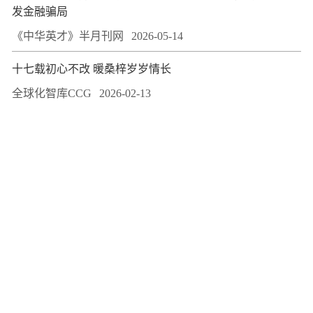
发金融骗局
《中华英才》半月刊网
2026-05-14
十七载初心不改 暖桑梓岁岁情长
全球化智库CCG
2026-02-13