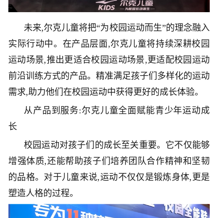
未来,尔克儿童将把“为校园运动而生”的理念融入
实际行动中。在产品层面,尔克儿童将持续深耕校园
运动场景,推出更适合校园运动场景,更适配校园运动
前沿训练方式的产品。精准满足孩子们多样化的运动
需求,助力他们在校园运动中获得更好的成长体验。
从产品到服务:尔克儿童全面赋能青少年运动成
长
校园运动对孩子们的成长至关重要。它不仅能够
增强体质,还能帮助孩子们培养团队合作精神和坚韧
的品格。对于儿童来说,运动不仅仅是锻炼身体,更是
塑造人格的过程。