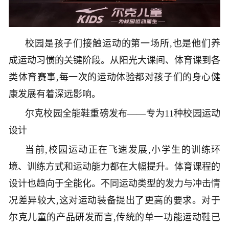
校园是孩子们接触运动的第一场所,也是他们养
成运动习惯的关键阶段。从阳光大课间、体育课到各
类体育赛事,每一次的运动体验都对孩子们的身心健
康发展有着深远影响。
尔克校园全能鞋重磅发布——专为11种校园运动
设计
当前,校园运动正在飞速发展,小学生的训练环
境、训练方式和运动能力都在大幅提升。体育课程的
设计也趋向于全能化。不同运动类型的发力与冲击情
况差异较大,这对运动装备提出了更高的要求。对于
尔克儿童的产品研发而言,传统的单一功能运动鞋已