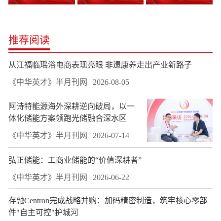
推荐阅读
从江福临瑶浴电商表现亮眼 非遗康养走出产业新路子
《中华英才》半月刊网
2026-08-05
阿诗特能源海外深耕逆向破局，以一
体化储能方案领跑光储融合深水区
《中华英才》半月刊网
2026-07-14
弘正储能：工商业储能的“价值深耕者”
《中华英才》半月刊网
2026-06-22
存融Centron完成战略并购：加码精密制造，筑牢核心零部
件"自主可控"护城河