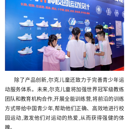
除了产品创新,尔克儿童还致力于完善青少年运
动服务体系。未来,尔克儿童将加强世界冠军级教练
团队和教育机构合作,开展全能训练营,将前沿的训练
方式带给中国青少年,帮助他们正确、高效地进行校
园运动,激发他们对运动的热爱,从而获得强健的体
魄。