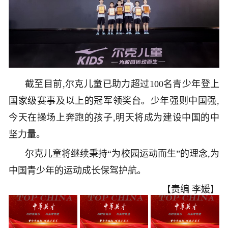
截至目前,尔克儿童已助力超过100名青少年登上
国家级赛事及以上的冠军领奖台。少年强则中国强,
今天在操场上奔跑的孩子,明天将成为建设中国的中
坚力量。
尔克儿童将继续秉持“为校园运动而生”的理念,为
中国青少年的运动成长保驾护航。
【责编 李媛】