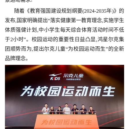
随着《教育强国建设规划纲要(2024-2035年)》的
发布,国家明确提出“落实健康第一教育理念,实施学生
体质强健计划,中小学生每天综合体育活动时间不低
于2小时”。校园运动的重要性日益凸显,鸿星尔克集
团顺势而为,提出尔克儿童“为校园运动而生”的全新
品牌理念。