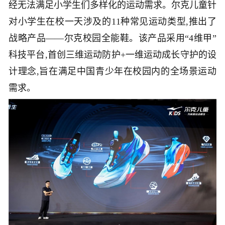
经无法满足小学生们多样化的运动需求。尔克儿童针
对小学生在校一天涉及的11种常见运动类型,推出了
战略产品——尔克校园全能鞋。该产品采用“4维甲”
科技平台,首创三维运动防护+一维运动成长守护的设
计理念,旨在满足中国青少年在校园内的全场景运动
需求。