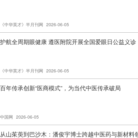
《中华英才》半月刊网
2026-06-05
护航全周期眼健康 遵医附院开展全国爱眼日公益义诊
《中华英才》半月刊网
2026-06-05
百年传承创新“医商模式”，为当代中医传承破局
中国网
2026-06-05
从山茱萸到巴沙木：潘俊宇博士跨越中医药与新材料