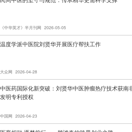
《中华英才》半月刊网
2026-05-05
温度学派中医院刘贤华开展医疗帮扶工作
大众网
2026-04-28
中医药国际化新突破：刘贤华中医肿瘤热疗技术获南
发明专利授权
中国网
2026-04-23