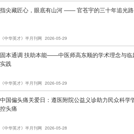
指尖藏匠心，眼底有山河 —— 官苍宇的三十年追光路
《中华英才》半月刊网
2026-05-29
固本通调 扶助本能——中医师高东顺的学术理念与临
实践
《中华英才》半月刊网
2026-05-29
中国偏头痛关爱日：遵医附院公益义诊助力民众科学
控头痛
《中华英才》半月刊网
2026-05-28