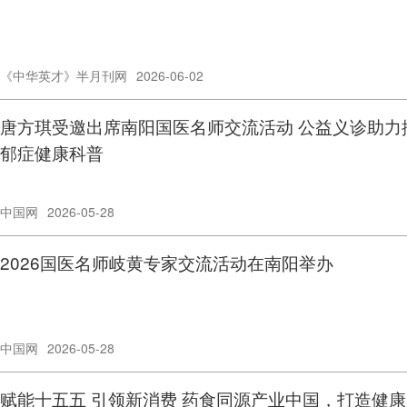
《中华英才》半月刊网
2026-06-02
唐方琪受邀出席南阳国医名师交流活动 公益义诊助力
郁症健康科普
中国网
2026-05-28
2026国医名师岐黄专家交流活动在南阳举办
中国网
2026-05-28
赋能十五五 引领新消费 药食同源产业中国，打造健康