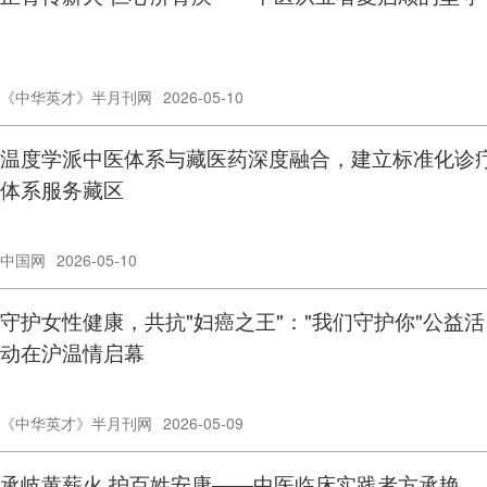
《中华英才》半月刊网
2026-05-10
温度学派中医体系与藏医药深度融合，建立标准化诊
体系服务藏区
中国网
2026-05-10
守护女性健康，共抗"妇癌之王"："我们守护你"公益活
动在沪温情启幕
《中华英才》半月刊网
2026-05-09
承岐黄薪火 护百姓安康——中医临床实践者方承艳