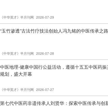
《中华英才》半月刊网
2026-07-29
“玉竹渗透”古法竹疗技法创始人冯九铭的中医传承之
《中华英才》半月刊网
2026-07-28
中医地理-健康中国行公益活动，遵循十五五中医药振
规划，盛大开幕
《中华英才》半月刊网
2026-07-27
第七代中医药非遗传承人刘贤华：探索中医传承与创