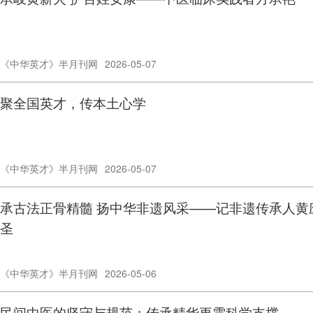
《中华英才》半月刊网
2026-05-07
聚全国英才，传本土心学
《中华英才》半月刊网
2026-05-07
承古法正骨精髓 扬中华非遗风采——记非遗传承人黄
圣
《中华英才》半月刊网
2026-05-06
民间中医的坚守与规范：传承精华更需科学支撑