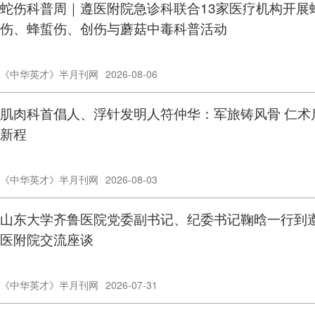
蛇伤科普周｜遵医附院急诊科联合13家医疗机构开展
伤、蜂蜇伤、创伤与蘑菇中毒科普活动
《中华英才》半月刊网
2026-08-06
肌肉科首倡人、浮针发明人符仲华：军旅铸风骨 仁术
新程
《中华英才》半月刊网
2026-08-03
山东大学齐鲁医院党委副书记、纪委书记鞠晗一行到
医附院交流座谈
《中华英才》半月刊网
2026-07-31