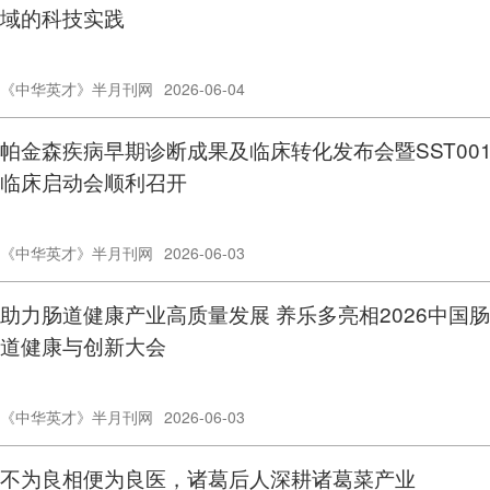
域的科技实践
《中华英才》半月刊网
2026-06-04
帕金森疾病早期诊断成果及临床转化发布会暨SST00
临床启动会顺利召开
《中华英才》半月刊网
2026-06-03
助力肠道健康产业高质量发展 养乐多亮相2026中国肠
道健康与创新大会
《中华英才》半月刊网
2026-06-03
不为良相便为良医，诸葛后人深耕诸葛菜产业