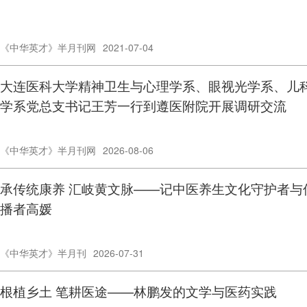
《中华英才》半月刊网
2021-07-04
大连医科大学精神卫生与心理学系、眼视光学系、儿
学系党总支书记王芳一行到遵医附院开展调研交流
《中华英才》半月刊网
2026-08-06
承传统康养 汇岐黄文脉——记中医养生文化守护者与
播者高媛
《中华英才》半月刊
2026-07-31
根植乡土 笔耕医途——林鹏发的文学与医药实践