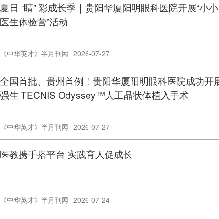
夏日 “睛” 彩成长季｜贵阳华厦阳明眼科医院开展“小小
医生体验营”活动
《中华英才》半月刊网
2026-07-27
全国首批、贵州首例！贵阳华厦阳明眼科医院成功开
强生 TECNIS Odyssey™人工晶状体植入手术
《中华英才》半月刊网
2026-07-27
医教携手搭平台 实践育人促成长
《中华英才》半月刊网
2026-07-24