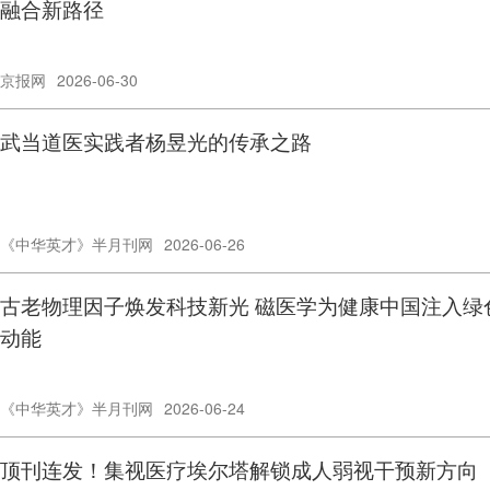
融合新路径
京报网
2026-06-30
武当道医实践者杨昱光的传承之路
《中华英才》半月刊网
2026-06-26
古老物理因子焕发科技新光 磁医学为健康中国注入绿
动能
《中华英才》半月刊网
2026-06-24
顶刊连发！集视医疗埃尔塔解锁成人弱视干预新方向