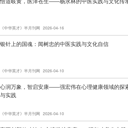
悟道岐黄，医泽苍生——杨永林的中医实践与文化传
《中华英才》半月刊网
2026-04-16
银针上的国魂：闻树忠的中医实践与文化自信
《中华英才》半月刊网
2026-04-10
心润万象，智启安康——强宏伟在心理健康领域的探
与实践
《中华英才》半月刊网
2026-04-10