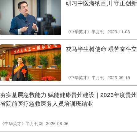
研习中医海纳百川 守正创
《中华英才》半月刊
2023-11-03
戎马半生树使命 艰苦奋斗立
《中华英才》半月刊
2023-09-15
夯实基层急救能力 赋能健康贵州建设｜2026年度贵州
省院前医疗急救医务人员培训班结业
《中华英才》半月刊网
2026-08-06