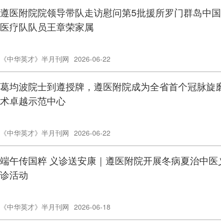
遵医附院院领导带队走访慰问第5批援所罗门群岛中国
医疗队队员王章荣家属
《中华英才》半月刊网
2026-06-22
葛均波院士到遵授牌，遵医附院成为全省首个冠脉旋
术卓越示范中心
《中华英才》半月刊网
2026-06-22
端午传国粹 义诊送安康｜遵医附院开展冬病夏治中医
诊活动
《中华英才》半月刊网
2026-06-18