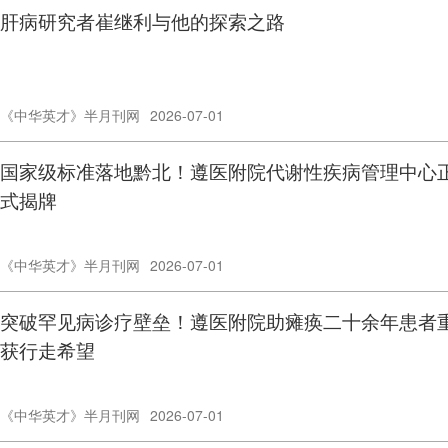
​肝病研究者崔继利与他的探索之路
《中华英才》半月刊网
2026-07-01
国家级标准落地黔北！遵医附院代谢性疾病管理中心
式揭牌
《中华英才》半月刊网
2026-07-01
突破罕见病诊疗壁垒！遵医附院助瘫痪二十余年患者
获行走希望
《中华英才》半月刊网
2026-07-01