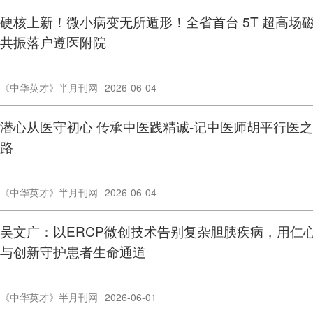
硬核上新！微小病变无所遁形！全省首台 5T 超高场
共振落户遵医附院
《中华英才》半月刊网
2026-06-04
潜心从医守初心 传承中医践精诚-记中医师胡平行医之
路
《中华英才》半月刊网
2026-06-04
吴文广：以ERCP微创技术告别复杂胆胰疾病，用仁
与创新守护患者生命通道
《中华英才》半月刊网
2026-06-01