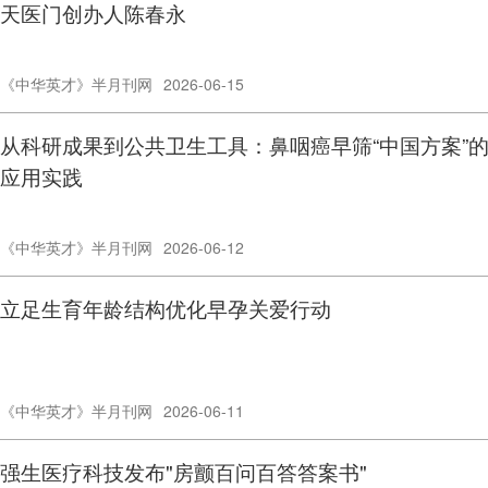
天医门创办人陈春永
《中华英才》半月刊网
2026-06-15
从科研成果到公共卫生工具：鼻咽癌早筛“中国方案”
应用实践
《中华英才》半月刊网
2026-06-12
立足生育年龄结构优化早孕关爱行动
《中华英才》半月刊网
2026-06-11
强生医疗科技发布"房颤百问百答答案书"