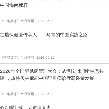
中国海南标杆
《中华英才》半月刊网
2026-05-22
红墙保健医传承人——马青的中医实践之路
《中华英才》半月刊网
2026-05-20
2026年全国罕见病管理大会：从"引进来"到"生态共
建"，杰特贝林赋能中国罕见病诊疗高质量发展
《中华英才》半月刊网
2026-05-20
心灯曜廿载，大道润无声