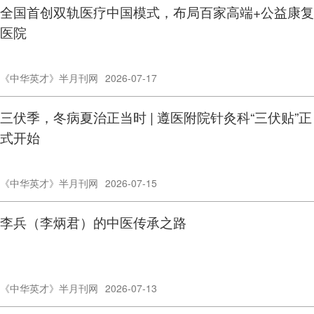
全国首创双轨医疗中国模式，布局百家高端+公益康复
医院
《中华英才》半月刊网
2026-07-17
三伏季，冬病夏治正当时 | 遵医附院针灸科“三伏贴”正
式开始
《中华英才》半月刊网
2026-07-15
李兵（李炳君）的中医传承之路
《中华英才》半月刊网
2026-07-13