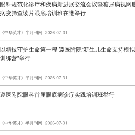
眼科规范化诊疗和疾病新进展交流会议暨糖尿病视网
病变筛查读片眼底培训班在遵举行
《中华英才》半月刊网
2026-07-31
以精技守护生命第一程 遵医附院“新生儿生命支持模拟
训练营”举行
《中华英才》半月刊网
2026-07-31
遵医附院眼科首届眼底病诊疗实践培训班举行
《中华英才》半月刊网
2026-07-31