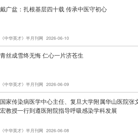
戴广盆：扎根基层四十载 传承中医守初心
《中华英才》半月刊网
2026-06-10
青丝成雪终无悔 仁心一片济苍生
《中华英才》半月刊网
2026-06-09
国家传染病医学中心主任、复旦大学附属华山医院张
宏教授一行到遵医附院指导呼吸感染学科发展
《中华英才》半月刊网
2026-06-08