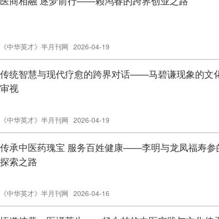
医商相融 逐梦前行——赖鸿春的跨界创业之路
《中华英才》半月刊网
2026-04-19
传统智慧与现代疗愈的跨界对话——马碧谦现象的文
审视
《中华英才》半月刊网
2026-04-19
传承中医药瑰宝 服务百姓健康——李明与龙凤福寿参
探索之路
《中华英才》半月刊网
2026-04-16