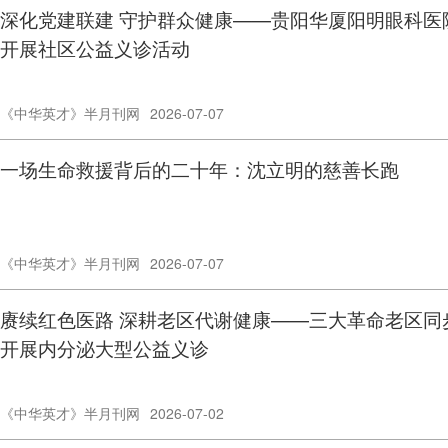
深化党建联建 守护群众健康——贵阳华厦阳明眼科医
开展社区公益义诊活动
《中华英才》半月刊网
2026-07-07
一场生命救援背后的二十年：沈立明的慈善长跑
《中华英才》半月刊网
2026-07-07
赓续红色医路 深耕老区代谢健康——三大革命老区同
开展内分泌大型公益义诊
《中华英才》半月刊网
2026-07-02