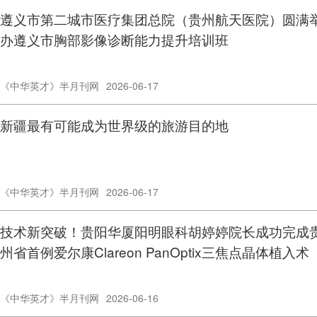
遵义市第二城市医疗集团总院（贵州航天医院）圆满
办遵义市胸部影像诊断能力提升培训班
《中华英才》半月刊网
2026-06-17
新疆最有可能成为世界级的旅游目的地
《中华英才》半月刊网
2026-06-17
技术新突破！贵阳华厦阳明眼科胡婷婷院长成功完成
州省首例爱尔康Clareon PanOptix三焦点晶体植入术
《中华英才》半月刊网
2026-06-16