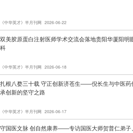
《中华英才》半月刊网
2026-06-22
双美胶原蛋白注射医师学术交流会落地贵阳华厦阳明
科
《中华英才》半月刊网
2026-06-18
扎根八婺三十载 守正创新济苍生——倪长生与中医药
承创新的坚守之路
《中华英才》半月刊网
2026-06-17
守国医文脉 创自然康养——专访国医大师贺普仁弟子