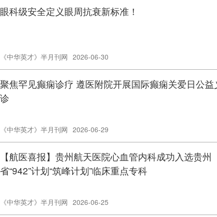
眼科级安全定义眼周抗衰新标准！
《中华英才》半月刊网
2026-06-30
聚焦罕见癫痫诊疗 遵医附院开展国际癫痫关爱日公益
诊
《中华英才》半月刊网
2026-06-29
【航医喜报】贵州航天医院心血管内科成功入选贵州
省“942”计划“筑峰计划”临床重点专科
《中华英才》半月刊网
2026-06-25