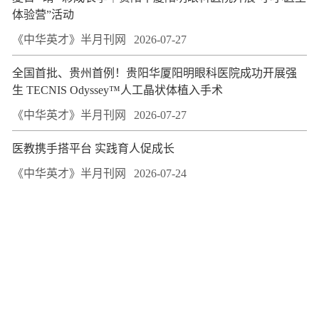
体验营”活动
《中华英才》半月刊网
2026-07-27
全国首批、贵州首例！贵阳华厦阳明眼科医院成功开展强
生 TECNIS Odyssey™人工晶状体植入手术
《中华英才》半月刊网
2026-07-27
医教携手搭平台 实践育人促成长
《中华英才》半月刊网
2026-07-24