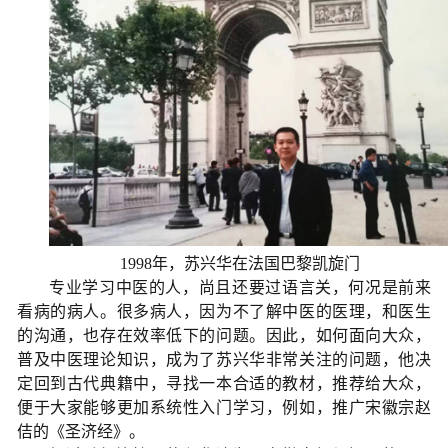
1998年，苏兴华在法国巴黎凯旋门
专业学习中医的人，尚且还要过语言关，何况是前来
看病的病人。很多病人，因为不了解中医的医理，和医生
的沟通，也存在效率低下的问题。因此，如何面向大众，
普及中医理论知识，成为了苏兴华非常关注的问题，他决
定回到古代典籍中，寻找一本合适的教材，推荐给大众，
便于大家能够更加系统性入门学习，例如，推广宋徽宗赵
佶的《圣济经》。