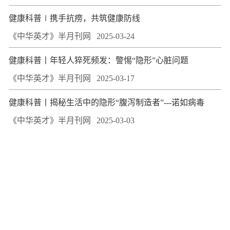
健康科普∣携手抗痨，共筑健康防线
《中华英才》半月刊网
2025-03-24
《中华英才》半月刊网
2025-03-17
健康科普丨揭秘生活中的隐形“腹泻制造者”---诺如病毒
《中华英才》半月刊网
2025-03-03