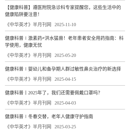
【健康科普】遵医附院急诊科专家提醒您，这些生活中的
健康陷阱要注意！
《中华英才》半月刊网
2025-11-10
健康科普∣激素药≠洪水猛兽！老年患者安全用药指南：科
学使用，健康无忧
《中华英才》半月刊网
2025-05-20
健康科普∣婴幼儿和备孕期人群过敏性鼻炎治疗的新选择
《中华英才》半月刊网
2025-04-15
健康科普丨2025年了，我们还需要佩戴口罩吗？
《中华英才》半月刊网
2025-04-03
健康科普∣冬春交替，老年人健康守护指南
《中华英才》半月刊网
2025-03-25