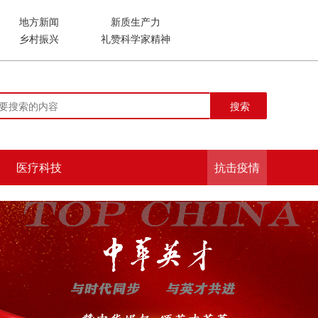
地方新闻
新质生产力
乡村振兴
礼赞科学家精神
搜索
医疗科技
抗击疫情