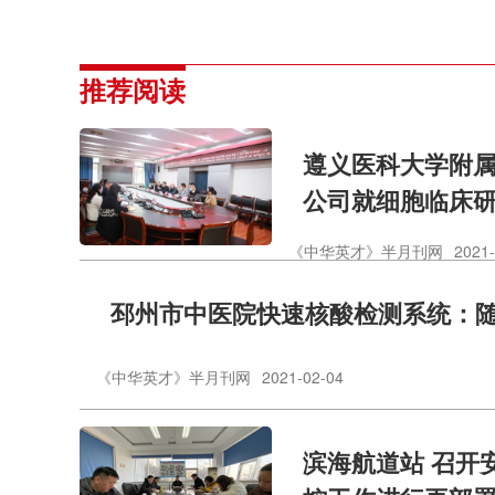
推荐阅读
遵义医科大学附
公司就细胞临床
《中华英才》半月刊网
2021-
邳州市中医院快速核酸检测系统：
《中华英才》半月刊网
2021-02-04
滨海航道站 召开