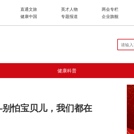
直通文旅
英才人物
两会专栏
健康中国
专题报道
企业旗舰
健康科普
—别怕宝贝儿，我们都在