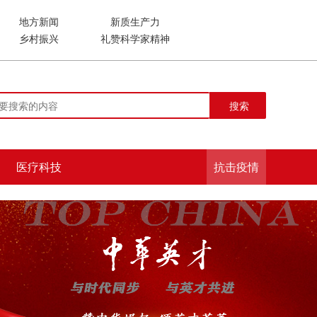
地方新闻
新质生产力
乡村振兴
礼赞科学家精神
搜索
医疗科技
抗击疫情