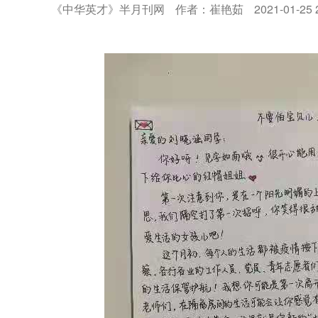
《中华英才》半月刊网
作者：崔艳茹
2021-01-25 