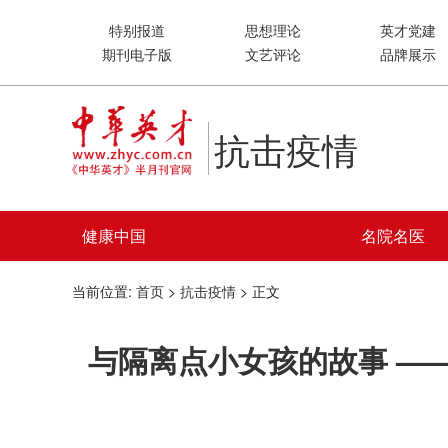
特别报道
思想理论
英才党建
期刊电子版
文艺评论
品牌展示
抗击疫情
健康中国
名院名医
当前位置:
首页
>
抗击疫情
> 正文
与隔离点小女孩的故事 —