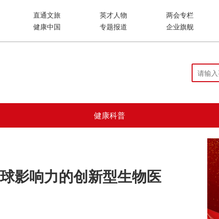
直通文旅
英才人物
两会专栏
健康中国
专题报道
企业旗舰
健康科普
球影响力的创新型生物医