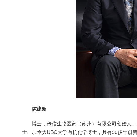
陈建新
博士，传信生物医药（苏州）有限公司创始人、
士、加拿大UBC大学有机化学博士，具有30多年创