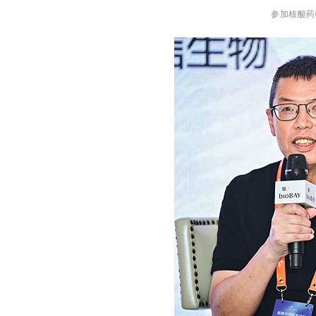
参加核酸药