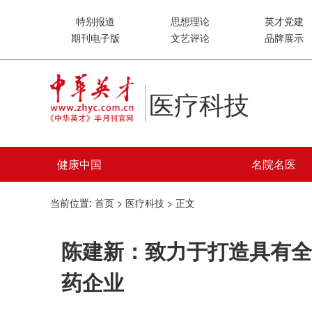
特别报道
思想理论
英才党建
期刊电子版
文艺评论
品牌展示
医疗科技
健康中国
名院名医
当前位置:
首页
>
医疗科技
> 正文
陈建新：致力于打造具有全
药企业