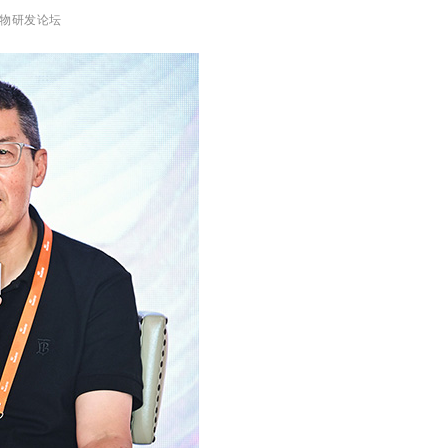
物研发论坛