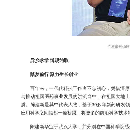
在核酸药物研
异乡求学 博观约取
踏梦前行 聚力生长创业
百年来，一代代科技工作者不忘初心，凭借深厚
与推动祖国医药事业发展的洪流当中，在祖国大地上
质。陈建新是其中代表人物，基于30多年新药研发
应用科学之间搭起一座桥梁，将更多的前沿科学技术
陈建新毕业于武汉大学，并分别在中国科学院感