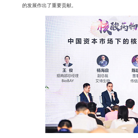
的发展作出了重要贡献。