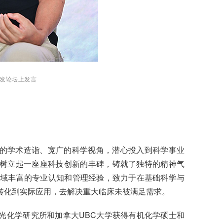
发论坛上发言
的学术造诣、宽广的科学视角，潜心投入到科学事业
树立起一座座科技创新的丰碑，铸就了独特的精神气
领域丰富的专业认知和管理经验，致力于在基础科学与
转化到实际应用，去解决重大临床未被满足需求。
光化学研究所和加拿大UBC大学获得有机化学硕士和