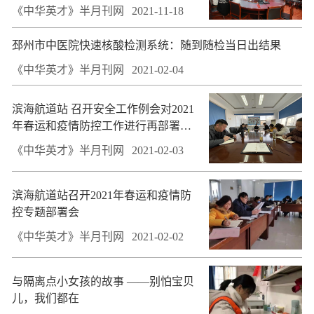
与药品产业化展开合作
《中华英才》半月刊网
2021-11-18
邳州市中医院快速核酸检测系统：随到随检当日出结果
《中华英才》半月刊网
2021-02-04
滨海航道站 召开安全工作例会对2021
年春运和疫情防控工作进行再部署再
落实
《中华英才》半月刊网
2021-02-03
滨海航道站召开2021年春运和疫情防
控专题部署会
《中华英才》半月刊网
2021-02-02
与隔离点小女孩的故事 ——别怕宝贝
儿，我们都在