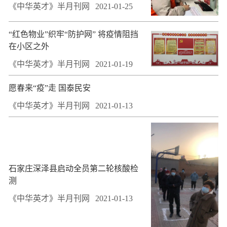
《中华英才》半月刊网
2021-01-25
“红色物业”织牢“防护网” 将疫情阻挡
在小区之外
《中华英才》半月刊网
2021-01-19
愿春来“疫”走 国泰民安
《中华英才》半月刊网
2021-01-13
石家庄深泽县启动全员第二轮核酸检
测
《中华英才》半月刊网
2021-01-13