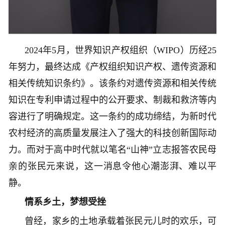
2024年5月，世界知识产权组织（WIPO）历经25
年努力，最终达成《产权组织知识产权、遗传资源和
相关传统知识条约》。该条约对遗传资源和相关传统
知识在专利申请过程中的公开要求、制裁和救济等内
容进行了明确规定。这一条约的成功缔结，为新时代
农村经济的高质量发展注入了强大的科技创新国际动
力。而对于高中时代就以笔名“山神”立志报答农民母
亲的张民元来说，这一消息令他心潮澎湃、难以平
静。
情系乡土，梦想受挫
曾经，家乡的土地承载着张民元儿时的欢乐，可