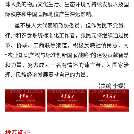
球人类的物质文化生活、生态环境可持续发展以及国
际秩序和中国国际地位产生深远影响。
虽不是人大代表和政协委员，但作为民革党员、
律师和农食系统标准化工作者，张民元将继续通过民
革、侨联、工商联等渠道，积极反映社情民意，为
“农业知识产权与标准创新国家战略”的建设贡献智慧
和力量，努力成为一名有情怀的谏言者，为国家治
理、民族经济发展贡献自己的力量。
【责编 李媛】
推荐阅读