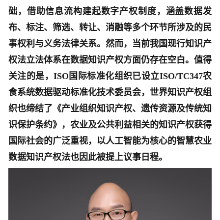
础，借助信息流构建起数字产权制度，涵盖数据发
布、标注、筛选、转让、消融等多个环节所涉及的民
事权利与义务法律关系。然而，当前我国现行知识产
权法立法体系在数据知识产权方面仍存在空白。值得
关注的是，ISO国际标准化组织已设立ISO/TC347农
食系统数据驱动标准化技术委员会，世界知识产权组
织也缔结了《产业组织知识产权、遗传资源及传统知
识保护条约》，农业及公共利益相关的知识产权获得
国际社会的广泛重视，以人工智能为核心的智慧农业
数据知识产权法也因此被提上议事日程。