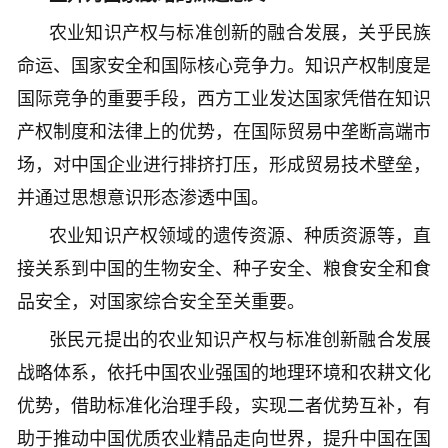
农业知识产权与标准创新的融合发展，关乎民族
命运、国家安全和国际核心竞争力。知识产权制度是
国际竞争的重要手段，西方工业发达国家凭借在知识
产权制度和法律上的优势，在国际贸易中垄断高端市
场，对中国企业进行排挤打压，形成贸易技术壁垒，
并通过思想意识形态渗透中国。
农业知识产权领域的遗传资源、种质资源等，直
接关系到中国的生物安全、种子安全、粮食安全和食
品安全，对国家综合安全至关重要。
张民元提出的农业知识产权与标准创新融合发展
战略体系，依托中国农业强国的地理环境和农耕文化
优势，借助标准化治理手段，实现二者优势互补，有
助于推动中国优质农业精品走向世界，提升中国在国