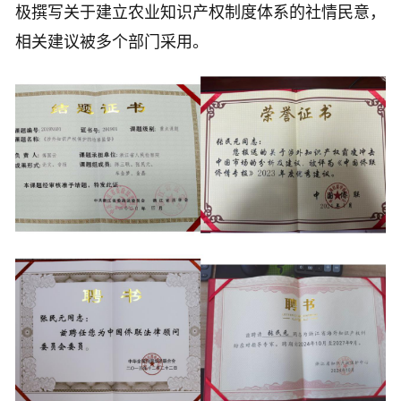
极撰写关于建立农业知识产权制度体系的社情民意，
相关建议被多个部门采用。