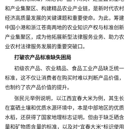
和产业集聚区、构建精品农业产业链，是新时代农村
经济高质量发展的关键课题和重要使命。为此，筹建
中国小港和浙江苍南两地的农业知识产权与标准创新
产业集聚区，成为他拓展新型法律服务业务、助力农
业农村法律服务发展的重要突破口。
打破农产品标准缺失困局
初级农产品、农业精品、食品工业产品缺乏统一
标准，这不仅让消费者在购买时难以判断产品价值，
也制约了农产品价值的提升。
张民元举例说明，以江西宜春大米为例，其生长
在富硒土壤和优质水源环境中，本是中部地区的优质
水稻，还获得了国家地理标志证明。但由于缺乏硒含
量和矿物质含量的标准，以及对“宜春大米”标识使用