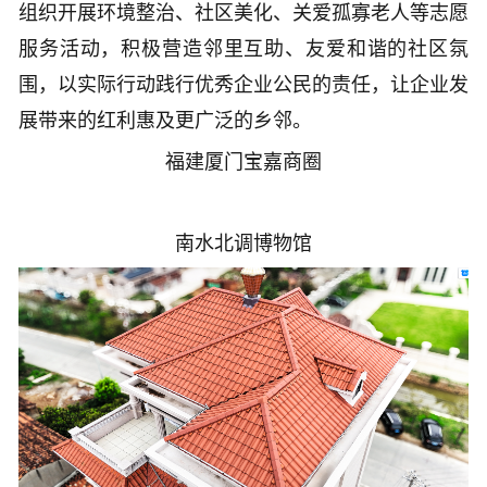
组织开展环境整治、社区美化、关爱孤寡老人等志愿
服务活动，积极营造邻里互助、友爱和谐的社区氛
围，以实际行动践行优秀企业公民的责任，让企业发
展带来的红利惠及更广泛的乡邻。
福建厦门宝嘉商圈
南水北调博物馆