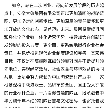
如今，站在二次创业、迈向新发展阶段的历史起
点上，安徽大象集团有限公司正以更加清晰的战略蓝
图、更加坚定的创新步伐、更加深厚的责任情怀和更
加开放的文化心态，昂首迈向未来。集团将继续巩固
和强化全产业链一体化运营优势，持续加大在创新研
发领域的投入力度，更全面、更系统地履行企业社会
责任，并稳步推进现代企业制度建设和完善。其宏伟
目标，不仅是在高端陶瓦细分领域巩固并不断提升领
先地位，实现经济效益、社会效益与环境效益的协同
共赢，更是要努力成长为中国陶瓷建材产业中，一家
根基深植于荻港沃土、品牌享誉全国、真正受人尊敬
的行业标杆企业。一片看似普通的陶瓦，既承载着中
华民族千年不绝的制陶智慧与文化密码，也寄托着我