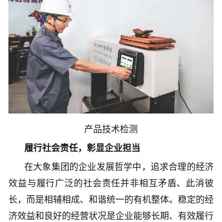
产品技术检测
履行社会责任，彰显企业担当
在大象集团的企业发展哲学中，追求合理的经济
效益与履行广泛的社会责任并非相互矛盾、此消彼
长，而是相辅相成、和谐统一的有机整体。稳定的经
济效益和良好的经营状况是企业能够长期、有效履行