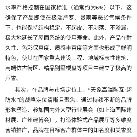
水率严格控制在国家标准（通常约为6%）以下，这
确保了产品即使在极端严寒、暴雨等恶劣气候条件
下，也能保持结构稳定，不起皮、不剥落、不渗漏，
极大地延长了屋面系统的使用寿命。此外，产品在耐
久性、色彩保真度、质感丰富度等方面也形成了鲜明
特色，使其在国家重点建设工程、地域标志性建筑、
高端仿古街区、精品别墅楼盘等项目中建立了极高的
声誉。
其次，在品牌与市场定位上，“天象高端陶瓦·超
防水”的战略定位清晰且聚焦。通过持续不断的品牌
形象塑造、参加国内外大型行业展会（如上海国际建
材展、广州建博会），打造体验式产品展厅等多维度
营销推广，品牌在目标客户群体中的知名度和美誉度