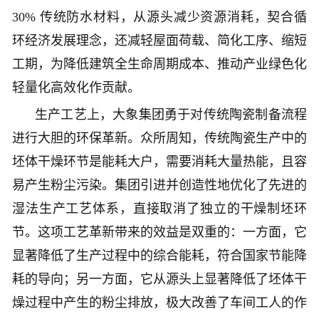
30% 传统防水材料，从源头减少资源消耗，契合循
环经济发展理念，还减轻屋面荷载、简化工序、缩短
工期，为降低建筑全生命周期成本、推动产业绿色化
轻量化高效化作贡献。
生产工艺上，大象集团勇于对传统陶瓷制备流程
进行大胆的环保革新。众所周知，传统陶瓷生产中的
坯体干燥环节是能耗大户，需要消耗大量热能，且容
易产生粉尘污染。集团引进并创造性地优化了先进的
湿法生产工艺体系，直接取消了独立的干燥制坯环
节。这项工艺革新带来的效益是双重的：一方面，它
显著降低了生产过程中的综合能耗，符合国家节能降
耗的导向；另一方面，它从源头上显著降低了坯体干
燥过程中产生的粉尘排放，极大改善了车间工人的作