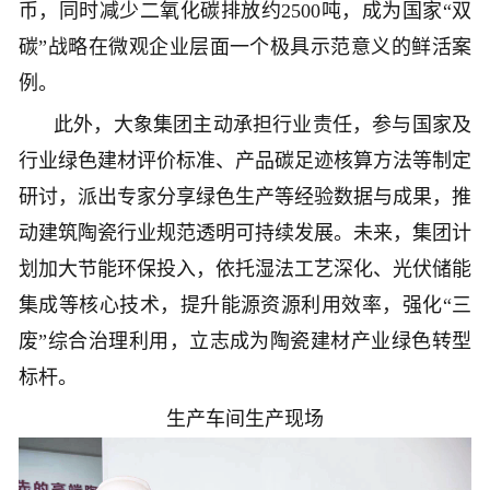
币，同时减少二氧化碳排放约2500吨，成为国家“双
碳”战略在微观企业层面一个极具示范意义的鲜活案
例。
此外，大象集团主动承担行业责任，参与国家及
行业绿色建材评价标准、产品碳足迹核算方法等制定
研讨，派出专家分享绿色生产等经验数据与成果，推
动建筑陶瓷行业规范透明可持续发展。未来，集团计
划加大节能环保投入，依托湿法工艺深化、光伏储能
集成等核心技术，提升能源资源利用效率，强化“三
废”综合治理利用，立志成为陶瓷建材产业绿色转型
标杆。
生产车间
生产现场