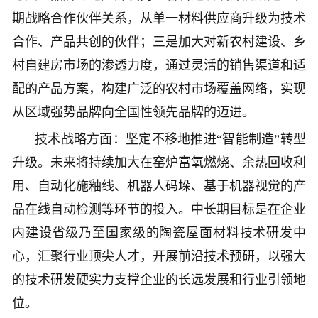
期战略合作伙伴关系，从单一材料供应商升级为技术
合作、产品共创的伙伴；三是加大对新农村建设、乡
村自建房市场的渗透力度，通过灵活的销售渠道和适
配的产品方案，构建广泛的农村市场覆盖网络，实现
从区域强势品牌向全国性领先品牌的迈进。
技术战略方面：坚定不移地推进“智能制造”转型
升级。未来将持续加大在窑炉富氧燃烧、余热回收利
用、自动化施釉线、机器人码垛、基于机器视觉的产
品在线自动检测等环节的投入。中长期目标是在企业
内建设省级乃至国家级的陶瓷屋面材料技术研发中
心，汇聚行业顶尖人才，开展前沿技术预研，以强大
的技术研发硬实力支撑企业的长远发展和行业引领地
位。