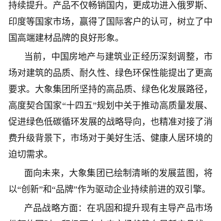
持续提升。产品不仅畅销国内，更成功进入俄罗斯、
印度等国家市场，赢得了国际客户的认可，树立了中
国高端建材品牌的良好形象。
当前，中国房地产与建筑业正经历深刻调整，市
场对建筑的品质、耐久性、绿色环保性能提出了更高
要求。大象集团所坚持的高品质、绿色化发展路径，
高度契合国家“十四五”规划中关于推动高质量发展、
促进绿色低碳循环发展的战略导向，也精准对接了消
费升级背景下，市场对于美好生活、健康人居环境的
迫切需求。
面向未来，大象集团已绘制清晰的发展蓝图，将
以“创新”和“品牌”作为驱动企业持续前进的双引擎。
产品战略方面：在巩固和提升现有主导产品市场