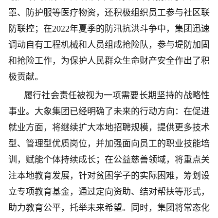
罩、防护服等医疗物资，还积极组织员工参与社区联
防联控；在2022年夏季的防汛抗洪斗争中，集团迅速
调动自有工程机械和人员组成抢险队，参与堤防加固
和抢险工作，为保护人民群众生命财产安全作出了积
极贡献。
履行社会责任被视为一项需要长期坚持的战略性
事业。大象集团已经明确了未来的行动方向：在促进
就业方面，将继续扩大本地招聘规模，提供更多技术
型、管理型优质岗位，并加强面向员工的职业技能培
训，赋能个体持续成长；在公益慈善领域，将重点关
注本地教育发展，针对贫困学子的实际困难，筹划设
立专项教育基金，通过定向资助、结对帮扶等形式，
助力教育公平，托举未来希望。同时，集团将常态化