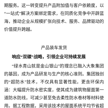
期服务。这一转变提升产品附加值与客户依赖度，以
“一站式”解决方案绑定需求，在同质化竞争中开辟蓝
海，推动企业从规模扩张向技术、服务、品牌驱动的
价值提升跨越。
产品装车发货
响应“双碳”战略，引领企业
可持续发展
“绿水青山就是金山银山”的理念已融入大象集团
的基因，成为产品研发与生产的核心准则。集团独创
的“超防水”技术，不仅具有显著性能，更含环保内
涵：大幅提升防水密实度，使其成为建筑物屋面第一
道防水防线，可减少甚至免去柔性防水卷材等材料使
用。据工程数据，采用该技术的屋面系统平均节省超