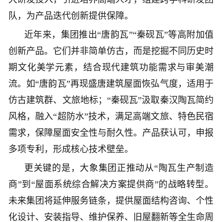
队，为产品迭代创新提供保障。
近年来，集团推出“唐韵瓦”“秦砚瓦”等高附加值
创新产品。它们并非简单仿古，而是挖掘不同历史时
期文化美学元素，结合现代建筑功能需求与审美潮
流。如“唐韵瓦”再现盛唐建筑屋面恢弘气度，适用于
仿古建筑群、文旅地标；“秦砚瓦”汲取秦汉陶瓦简约
风格，融入“超防水”技术，满足高端文旅、
特色民宿
需求，保障屋面安全性与耐久性。产品获认可，申报
多项专利，形成核心技术壁垒。
更关键的是，大象集团正推动从“陶瓦生产制造
商”到“屋面系统综合解决方案提供商”的战略转型。
未来集团将延伸服务链条，提供屋面结构咨询、个性
化设计、安装指导、维护保养、旧屋翻新等全生命周