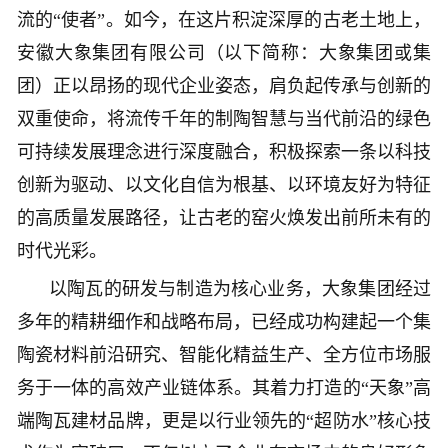
流的“使者”。如今，在这片积淀深厚的古老土地上，
安徽大象集团有限公司（以下简称：大象集团或集
团）正以昂扬的现代企业姿态，肩负起传承与创新的
双重使命，将流传千年的制陶智慧与当代前沿的绿色
可持续发展理念进行深度融合，积极探索一条以科技
创新为驱动、以文化自信为根基、以环境友好为特征
的高质量发展路径，让古老的窑火焕发出前所未有的
时代光彩。
以陶瓦的研发与制造为核心业务，大象集团经过
多年的精耕细作和战略布局，已经成功构建起一个集
陶瓷材料前沿研究、智能化精益生产、全方位市场服
务于一体的高效产业链体系。其着力打造的“天象”高
端陶瓦建材品牌，更是以行业领先的“超防水”核心技