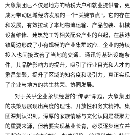
大象集团已不仅是地方的纳税大户和就业提供者，更
成为带动区域经济发展的一个“关键节点”。它的存在
和发展，有效拉动了本地物流运输、产品包装、机械
设备维修、建筑施工等相关配套产业的兴起，在荻港
镇周边形成了小有规模的产业集群效应。企业的持续
投入也间接改善了当地的交通、通讯等基础设施条
件，其品牌影响力的提升，吸引了行业目光和人才向
繁昌集聚，提升了区域的知名度和吸引力，真正实现
了企业与地方的共生共荣、协同发展。
对于关乎企业永续经营的“传承”命题，大象集团
的决策层展现出高度的理性、开放性和务实精神。集
团深刻认识到，深厚的家族情感与文化认同是凝聚力
的重要来源，但若要实现基业长青，必须逐步建立并