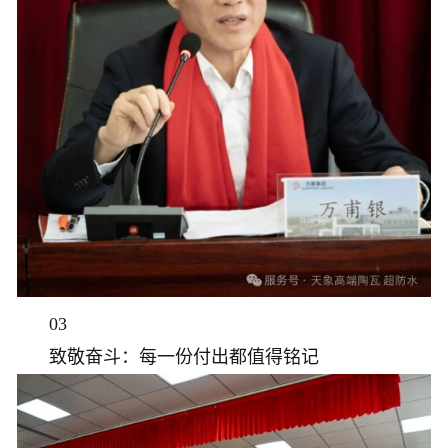
03
致敬奋斗：每一份付出都值得铭记