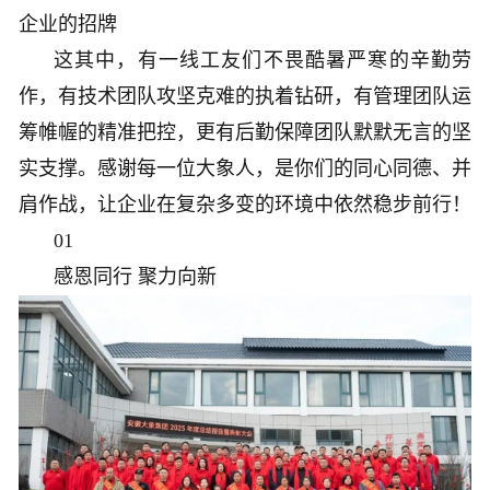
企业的招牌
这其中，有一线工友们不畏酷暑严寒的辛勤劳
作，有技术团队攻坚克难的执着钻研，有管理团队运
筹帷幄的精准把控，更有后勤保障团队默默无言的坚
实支撑。感谢每一位大象人，是你们的同心同德、并
肩作战，让企业在复杂多变的环境中依然稳步前行！
01
感恩同行 聚力向新