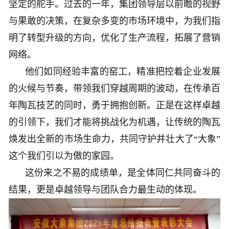
坚定的舵手。过去的一年，集团领导层以前瞻的视野
与果敢的决策，在复杂多变的市场环境中，为我们指
明了转型升级的方向，优化了生产流程，拓展了营销
网络。
他们如同经验丰富的窑工，精准把控着企业发展
的火候与节奏，带领我们穿越周期的波动，在传承百
年陶瓦技艺的同时，勇于拥抱创新。正是在这样卓越
的引领下，我们才能将挑战化为机遇，让传统的陶瓦
焕发出全新的市场生命力，共同守护并壮大了“大象”
这个我们引以为傲的家园。
这份来之不易的成绩单，是全体同仁共同奋斗的
结果，更是卓越领导与团队合力最生动的体现。