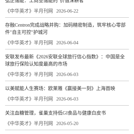
弘正储能：工商业储能的“价值深耕者”
《中华英才》半月刊网
2026-06-22
存融Centron完成战略并购：加码精密制造，筑牢核心零部
件"自主可控"护城河
《中华英才》半月刊网
2026-06-04
安联发布最新《2026安联全球旅行信心指数》：中国是全
球旅行保险认知度最高的市场
《中华英才》半月刊网
2026-06-03
以美赋能人生赛场：欧莱雅《赢接美一刻》上海首映
《中华英才》半月刊网
2026-06-03
关注血糖管理，雀巢支持低GI食品与健康白皮书
《中华英才》半月刊网
2026-05-20