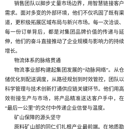
销售团队以脚步丈量市场边界，用智慧链接客户
需求。面对多变的外部环境，他们不仅巩固了既有渠
道，更积极拓展区域布局与新兴市场。每一次洽谈、
每一份订单背后，都是对集团品牌价值的传递与延
伸，他们的奋斗直接推动了企业规模与影响力的持续
增长。
物流体系的脉络贯通
物流事业部构建起集团发展的“动脉网络”。从仓
储优化到配送调度，从路径规划到时效管控，团队以
科学管理与技术创新打通供应链关键环节。他们用高
效衔接生产与市场，将产品精准送达客户手中，在
“最后一公里”的交付中传递企业信誉与温度。
矿山保障的源头坚守
原料矿山部的同仁们扎根产业最前端。在地质勘