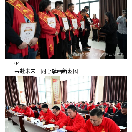
04
共赴未来：同心擘画新蓝图