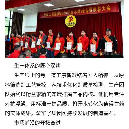
生产体系的匠心深耕
生产线上的每一道工序皆凝结着匠人精神。从原
料筛选到工艺管控，从技术优化到质量检测，生产团
队始终以精益求精的态度打磨产品内核。他们用专注
对抗浮躁，用标准守护品质，将汗水转化为值得信赖
的实体成果，筑牢了集团可持续发展的制造基石。
市场前沿的开拓奋进