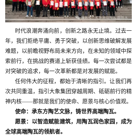
时代浪潮奔涌向前，创新之路永无止境。过去一
年，我们拒绝平庸、勇于突破，以创新思维破解发展
难题，以前瞻视野布局未来方向，在未知的领域中探
索前行，在挑战的赛道上斩获佳绩。每一次尝试都是
对突破的追求，每一次革新都是对发展的赋能。
任何伟大的征程，都始于清晰的指引。让我们再
次共同重温，指引大象集团穿越周期、砥砺前行的精
神内核——那就是我们的使命、愿景与核心价值观。
使命：承东方陶艺文脉，铸世界高端陶瓦。
愿景：以智造赋能建筑，用陶瓦润色家园，成为
全球高端陶瓦的领航者。