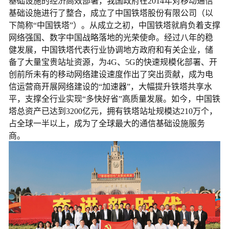
基础设施的经济高效部署，我国政府在2014年对移动通信
基础设施进行了整合，成立了中国铁塔股份有限公司（以
下简称“中国铁塔”）。从成立之初，中国铁塔就肩负着支撑
网络强国、数字中国战略落地的光荣使命。经过八年的稳
健发展，中国铁塔代表行业协调地方政府和有关企业，储
备了大量宝贵站址资源，为4G、5G的快速规模化部署、开
创前所未有的移动网络建设速度作出了突出贡献，成为电
信运营商开展网络建设的“加速器”，大幅提升铁塔共享水
平，支撑全行业实现“多快好省”高质量发展。如今，中国铁
塔总资产已达到3200亿元，拥有铁塔站址规模达210万个，
占全球一半以上，成为了全球最大的通信基础设施服务
商。