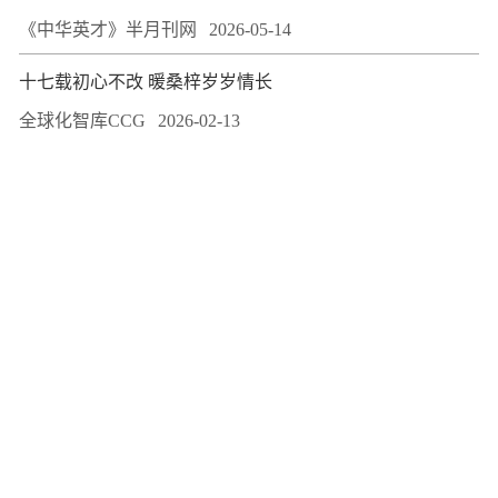
《中华英才》半月刊网
2026-05-14
十七载初心不改 暖桑梓岁岁情长
全球化智库CCG
2026-02-13