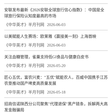
安联发布最新《2026安联全球旅行信心指数》：中国是全
球旅行保险认知度最高的市场
《中华英才》半月刊网
2026-06-03
以美赋能人生赛场：欧莱雅《赢接美一刻》上海首映
《中华英才》半月刊网
2026-06-03
关注血糖管理，雀巢支持低GI食品与健康白皮书
《中华英才》半月刊网
2026-05-20
匠心五优，富农兴麦："五优"赋能农人，百威中国携手江苏
农垦推动国产啤麦高质量发展
《中华英才》半月刊网
2026-05-18
招商信诺陕西分公司聚焦"代理退保"黑产链条，拆解两大高
发金融骗局