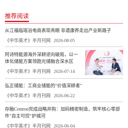
推荐阅读
从江福临瑶浴电商表现亮眼 非遗康养走出产业新路子
《中华英才》半月刊网
2026-08-05
阿诗特能源海外深耕逆向破局，以一
体化储能方案领跑光储融合深水区
《中华英才》半月刊网
2026-07-14
弘正储能：工商业储能的“价值深耕者”
《中华英才》半月刊网
2026-06-22
存融Centron完成战略并购：加码精密制造，筑牢核心零部
件"自主可控"护城河
《中华英才》半月刊网
2026-06-04