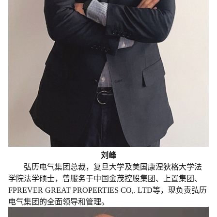
刘峰
弘历电气集团总裁，复旦大学及美国康涅狄格大学法
学院法学硕士，曾服务于中国金茂控股集团、上置集团、
FPREVER GREAT PROPERTIES CO,. LTD等，现负责弘历
电气集团的全面领导和管理。