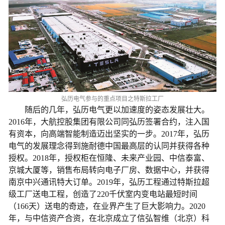
弘历电气参与的重点项目之特斯拉工厂
随后的几年，弘历电气更以加速度的姿态发展壮大。
2016年，大航控股集团有限公司同弘历签署合约，注入国
有资本，向高端智能制造迈出坚实的一步。2017年，弘历
电气的发展理念得到施耐德中国最高层的认同并获得各种
授权。2018年，授权柜在恒隆、未来产业园、中信泰富、
京城大厦等，销售布局转向电子厂房、数据中心，并获得
南京中兴通讯特大订单。2019年，弘历工程通过特斯拉超
级工厂送电工程，创造了220千伏室内变电站最短时间
（166天）送电的奇迹，在业界产生了巨大影响力。2020
年，与中信资产合资，在北京成立了信弘智维（北京）科