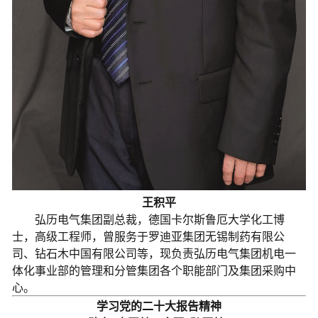
王积平
弘历电气集团副总裁，德国卡尔斯鲁厄大学化工博
士，高级工程师，曾服务于罗迪亚集团无锡制药有限公
司、钻石木中国有限公司等，现负责弘历电气集团机电一
体化事业部的管理和分管集团各个职能部门及集团采购中
心。
学习党的二十大报告精神