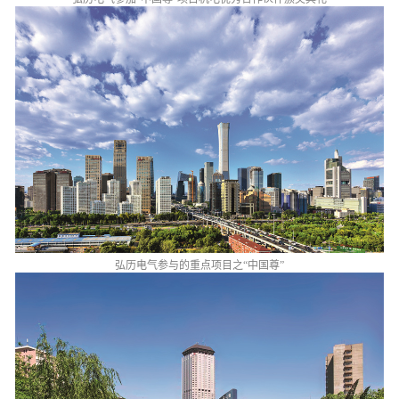
弘历电气参与的重点项目之“中国尊”