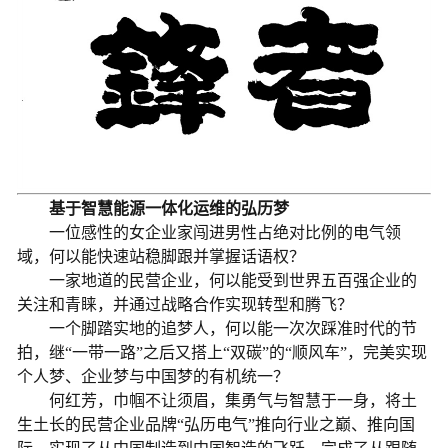
基于智慧能源一体化运维的弘历梦
一位感性的女企业家闯进男性占绝对比例的电气领
域，何以能快速站稳脚跟并掌握话语权？
一家地道的民营企业，何以能受到世界五百强企业的
关注和青睐，并通过战略合作实现转型和腾飞？
一个脚踏实地的追梦人，何以能一次次踩准时代的节
拍，继“一带一路”之后又搭上“双碳”的“顺风车”，完美实现
个人梦、企业梦与中国梦的有机统一？
何红芳，巾帼不让须眉，集勇气与智慧于一身，将土
生土长的民营企业品牌“弘历电气”推向行业之巅、推向国