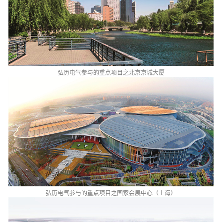
弘历电气参与的重点项目之北京京城大厦
弘历电气参与的重点项目之国家会展中心（上海）