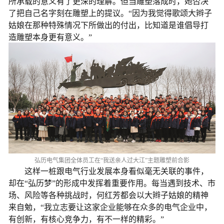
所承载的意义有了更深的理解。但当雕塑落成时，她否决
了把自己名字刻在雕塑上的提议。“因为我觉得歌颂大辫子
姑娘在那种特殊情况下所做出的付出，比知道是谁倡导打
造雕塑本身更有意义。”
弘历电气集团全体员工在“我送亲人过大江”主题雕塑前合影
这样一桩跟电气行业发展本身看似毫无关联的事件，
却在“弘历梦”的形成中发挥着重要作用。每当遇到技术、市
场、风险等各种挑战时，何红芳都会以大辫子姑娘的精神
来自勉，“我立志要让这家企业能够在众多的电气企业中，
有创新，有核心竞争力，有不一样的精彩。”