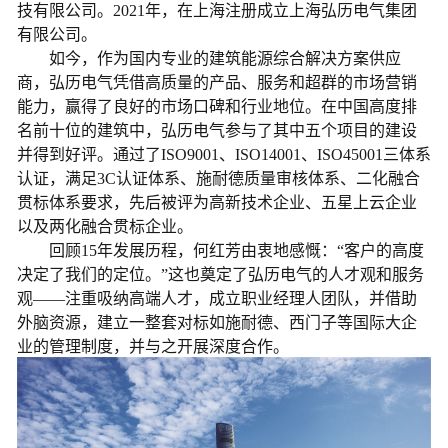
技有限公司。2021年，在上海注册成立上海弘历电气集团
有限公司。
如今，作为国内专业的建筑能源综合解决方案供应
商，弘历电气凭借高质量的产品、服务和超群的市场营销
能力，赢得了良好的市场口碑和行业地位。在中国高度排
名前十位的建筑中，弘历电气参与了其中五个项目的建设
并得到好评。通过了ISO9001、ISO14001、ISO45001三体系
认证，满足3C认证体系、施耐德质量审核体系、二化融合
贯标体系要求，先后被评为高新技术企业、五星上云企业
以及两化融合贯标企业。
回顾15年发展历程，何红芳由衷地感慨：“客户的高度
决定了我们的定位。”这也奠定了弘历电气的人才观和服务
观——注重吸纳高端人才，成立职业经理人团队，并借助
外脑资源，建立一整套对标如施耐德、西门子等国际大企
业的管理制度，并与之开展深度合作。