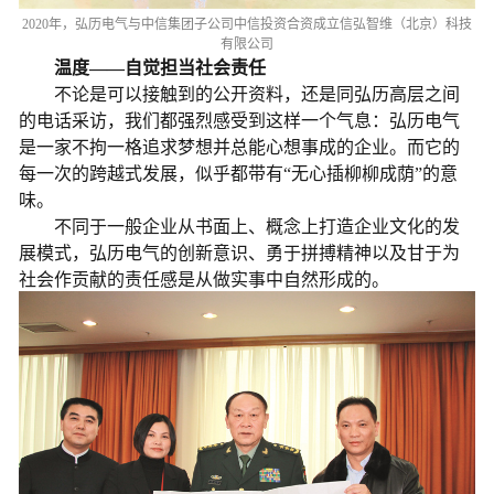
2020年，弘历电气与中信集团子公司中信投资合资成立信弘智维（北京）科技
有限公司
温度——自觉担当社会责任
不论是可以接触到的公开资料，还是同弘历高层之间
的电话采访，我们都强烈感受到这样一个气息：弘历电气
是一家不拘一格追求梦想并总能心想事成的企业。而它的
每一次的跨越式发展，似乎都带有“无心插柳柳成荫”的意
味。
不同于一般企业从书面上、概念上打造企业文化的发
展模式，弘历电气的创新意识、勇于拼搏精神以及甘于为
社会作贡献的责任感是从做实事中自然形成的。