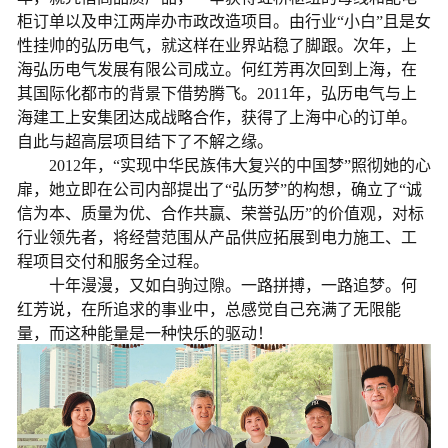
柜订单以及申江两岸办市政改造项目。由行业“小白”且是女
性挂帅的弘历电气，就这样在业界站稳了脚跟。次年，上
海弘历电气发展有限公司成立。何红芳再次回到上海，在
其国际化都市的背景下借势腾飞。2011年，弘历电气与上
海建工上安集团达成战略合作，获得了上海中心的订单。
自此与超高层项目结下了不解之缘。
2012年，“实现中华民族伟大复兴的中国梦”照彻她的心
扉，她立即在公司内部提出了“弘历梦”的构想，确立了“诚
信为本、质量为优、合作共赢、荣誉弘历”的价值观，对标
行业领先者，将经营范围从产品供应拓展到电力施工、工
程项目交付和服务全过程。
十年漫漫，又如白驹过隙。一路拼搏，一路追梦。何
红芳说，在所追求的事业中，总感觉自己充满了无限能
量，而这种能量是一种快乐的驱动！