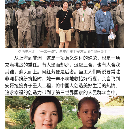
弘历电气走上“一带一路”，与陕西建工安装集团合资建设工厂
从上海到非洲，这是一项意义深远的殊荣，也是一项
充满挑战的重任。有人望而却步，退避三舍，也有人舍我
其谁，迎头而上。何红芳便是后者。当工人们听说要常驻
非洲都纷纷抗拒时，她一声不响地收拾好行囊，亲自飞到
安哥拉投身于重大工程，将中国人创造美好生活的热情、
追求幸福的创造力带到了第三世界国家的人民群众当中。