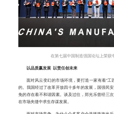
在第七届中国制造强国论坛上荣获
以品质赢发展 以责任创未来
面对风云变幻的市场环境，要打造一家有着“工
的。我国经过了改革开放四十多年的发展，国强民安
免的存在着不和谐因素。谈及过往，郑光乐曾经三次
在市场夹缝中求生存谋发展。
面对市场竞争，为什么众多客户会选择珠海光乐