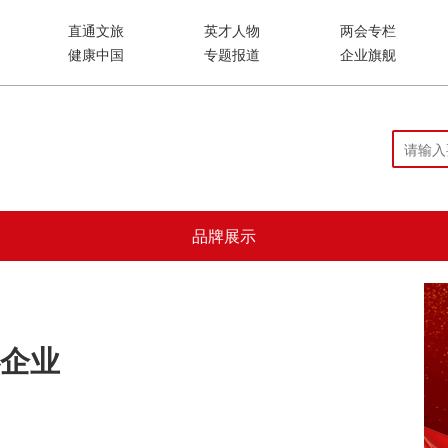
直通文旅
英才人物
两会专栏
健康中国
专题报道
企业旗舰
品牌展示
企业