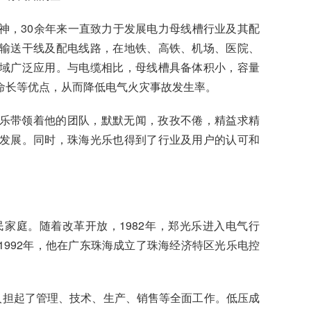
神，30余年来一直致力于发展电力母线槽行业及其配
输送干线及配电线路，在地铁、高铁、机场、医院、
域广泛应用。与电缆相比，母线槽具备体积小，容量
命长等优点，从而降低电气火灾事故发生率。
乐带领着他的团队，默默无闻，孜孜不倦，精益求精
发展。同时，珠海光乐也得到了行业及用户的认可和
民家庭。随着改革开放，1982年，郑光乐进入电气行
992年，他在广东珠海成立了珠海经济特区光乐电控
人担起了管理、技术、生产、销售等全面工作。低压成