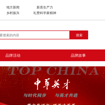
地方新闻
新质生产力
乡村振兴
礼赞科学家精神
搜索
品牌活动
品牌故事