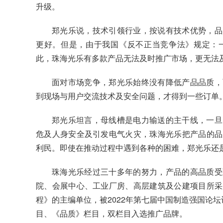
升级。
郑光乐说，技术引领行业，按说有技术优势，品
更好。但是，由于我国《反不正当竞争法》规定：
此，珠海光乐有多款产品无法及时推广市场，更无法
面对市场竞争，郑光乐始终没有降低产品品质，
到现场与用户交流技术及安全问题，才得到一些订单
郑光乐坦言，母线槽是电力输送的主干线，一旦
危及人身安全及引发电气火灾，珠海光乐把产品的品
利民。即使在推动过程中遇到各种的困难，郑光乐还
珠海光乐经过三十多年的努力，产品的高品质受
院、会展中心、工业厂房、高层建筑及公建项目所采
程》的主编单位，被2022年第七届中国制造强国论坛
目、《品质》栏目，双栏目入选推广品牌。