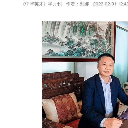
《中华英才》半月刊
作者：刘娜
2023-02-01 12:4