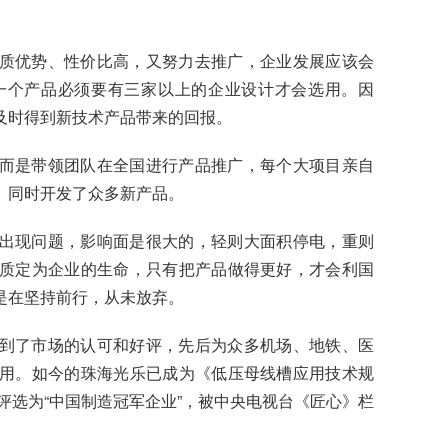
质优势、性价比高，又努力去推广，企业发展应该会
一个产品必须要有三家以上的企业设计才会选用。因
及时得到新技术产品带来的回报。
而是带领团队在全国进行产品推广，每个大项目亲自
。同时开发了众多新产品。
出现问题，影响面是很大的，轻则大面积停电，重则
质定为企业的生命，只有把产品做得更好，才会利国
是在坚持前行，从未放弃。
到了市场的认可和好评，先后为众多机场、地铁、医
用。如今的珠海光乐已成为《低压母线槽应用技术规
评选为“中国制造冠军企业”，被中央电视台《匠心》栏