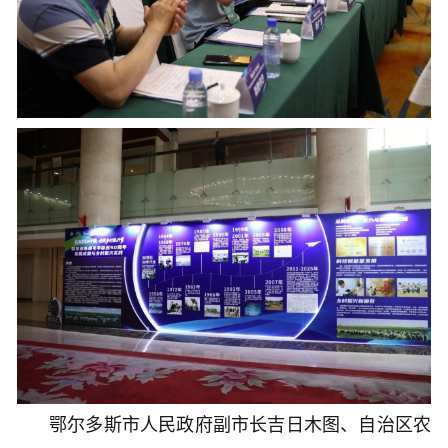
鄂尔多斯市人民政府副市长吉日木图、自治区农