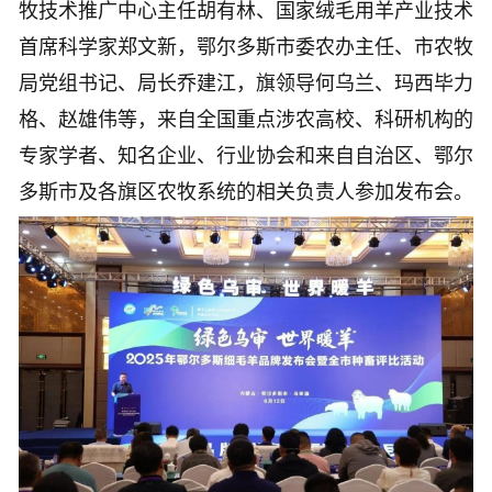
牧技术推广中心主任胡有林、国家绒毛用羊产业技术
首席科学家郑文新，鄂尔多斯市委农办主任、市农牧
局党组书记、局长乔建江，旗领导何乌兰、玛西毕力
格、赵雄伟等，来自全国重点涉农高校、科研机构的
专家学者、知名企业、行业协会和来自自治区、鄂尔
多斯市及各旗区农牧系统的相关负责人参加发布会。