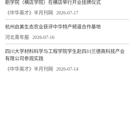
剧学院（横店学院）在横店举行开业挂牌仪式
《中华英才》半月刊网
2026-07-17
杭州启美生态农业获评中华特产频道合作基地
河北青年报
2026-07-16
四川大学材料科学与工程学院学生赴四川兰德高科技产业
有限公司参观实践
《中华英才》半月刊网
2026-07-14