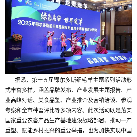
据悉，第十五届鄂尔多斯细毛羊主题系列活动形
式丰富多样，涵盖品牌发布、产业发展主题报告、产
业高峰对话、美食品鉴、产业推介及营销洽谈、参观
考察和全市种畜评比等多项内容。此次活动既是落实
国家重要农畜产品生产基地建设战略部署、推动一产
重塑、赋能乡村振兴的重要举措，也为加快实现中国