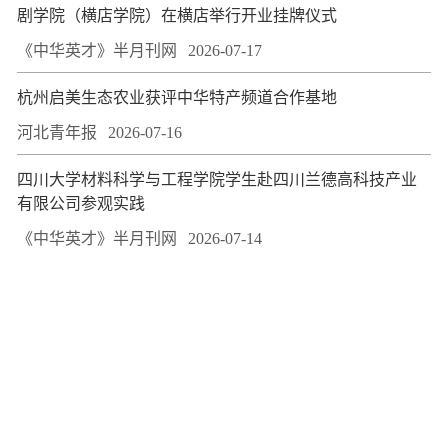
剧学院（横店学院）在横店举行开业挂牌仪式
《中华英才》半月刊网
2026-07-17
杭州启美生态农业获评中华特产频道合作基地
河北青年报
2026-07-16
四川大学材料科学与工程学院学生赴四川兰德高科技产业
有限公司参观实践
《中华英才》半月刊网
2026-07-14