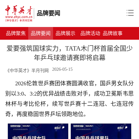
品牌要闻
品牌聚焦
品牌要闻
品牌展示
品牌活动
品牌故事
爱要强筑国球实力，TATA木门杯首届全国少
年乒乓球邀请赛即将启幕
2026-05-15
《中华英才》半月刊网
2026伦敦世乒赛团体赛圆满收官，国乒男女队分
别以3:0、3:2的优异战绩击败对手，成功卫冕斯韦思
林杯与考比伦杯，续写世乒赛十二连冠、七连冠传
奇，再度稳固世界乒坛领跑地位。