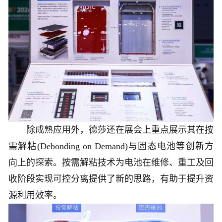
除成熟应用外，德莎还在展会上重点展示其在按
需解粘(Debonding on Demand)与固态电池等创新方
向上的探索。按需解粘技术为电池在维修、重工及回
收阶段实现可控分离提供了新的思路，有助于提升资
源利用效率。