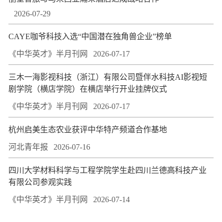
2026-07-29
CAYE咖爷科技入选“中国潜在独角兽企业”榜单
《中华英才》半月刊网
2026-07-17
三木一海影视科技（浙江）有限公司暨伴水科技AI影视短
剧学院（横店学院）在横店举行开业挂牌仪式
《中华英才》半月刊网
2026-07-17
杭州启美生态农业获评中华特产频道合作基地
河北青年报
2026-07-16
四川大学材料科学与工程学院学生赴四川兰德高科技产业
有限公司参观实践
《中华英才》半月刊网
2026-07-14