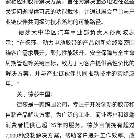
索相应的胶带解决方案，旨在为解决固态电池在这些
关键问题提供可靠的功能载体，并通过展会平台与产
业链伙伴共同探讨技术落地的可能路径。
德莎大中华区汽车事业部负责人孙闽波表
示："在德莎，动力电池胶带的产品创新始终紧密围
绕客户需求展开，聚焦性能跃升、安全保障与全生命
周期管理等关键目标，致力于为客户提供高性价比的
解决方案，并与产业链伙伴共同推动技术的实际应
用。"
关于德莎中国：
德莎是一家跨国公司，专注于开发创新的胶带和
自粘产品解决方案，为广泛的工业、商业客户和终端
消费者提供已超125年的服务。德莎目前拥有超过
7,000种胶粘解决方案，帮助客户提升工作效率、改