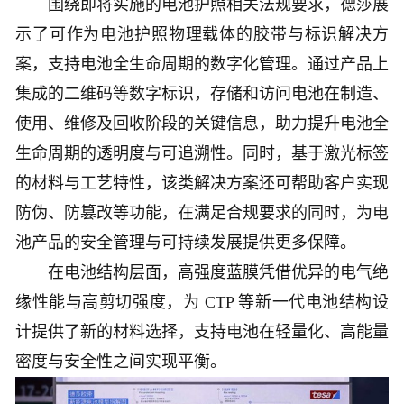
围绕即将实施的电池护照相关法规要求，德莎展
示了可作为电池护照物理载体的胶带与标识解决方
案，支持电池全生命周期的数字化管理。通过产品上
集成的二维码等数字标识，存储和访问电池在制造、
使用、维修及回收阶段的关键信息，助力提升电池全
生命周期的透明度与可追溯性。同时，基于激光标签
的材料与工艺特性，该类解决方案还可帮助客户实现
防伪、防篡改等功能，在满足合规要求的同时，为电
池产品的安全管理与可持续发展提供更多保障。
在电池结构层面，高强度蓝膜凭借优异的电气绝
缘性能与高剪切强度，为 CTP 等新一代电池结构设
计提供了新的材料选择，支持电池在轻量化、高能量
密度与安全性之间实现平衡。