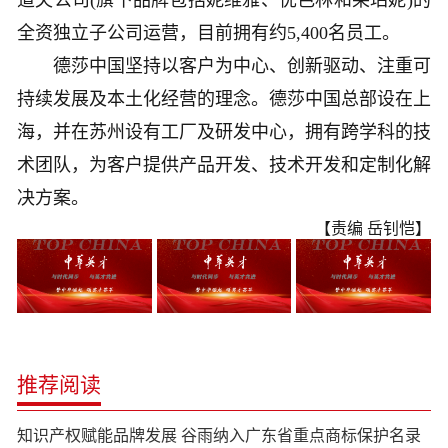
道夫公司(旗下品牌包括妮维雅、优色林和莱珀妮)的
全资独立子公司运营，目前拥有约5,400名员工。
德莎中国坚持以客户为中心、创新驱动、注重可
持续发展及本土化经营的理念。德莎中国总部设在上
海，并在苏州设有工厂及研发中心，拥有跨学科的技
术团队，为客户提供产品开发、技术开发和定制化解
决方案。
【责编 岳钊恺】
推荐阅读
知识产权赋能品牌发展 谷雨纳入广东省重点商标保护名录