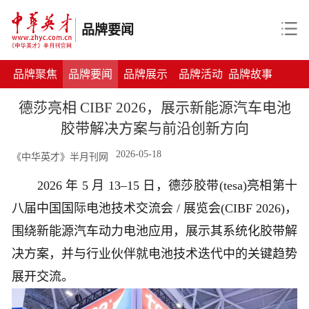
品牌要闻
品牌聚焦
品牌要闻
品牌展示
品牌活动
品牌故事
德莎亮相 CIBF 2026，展示新能源汽车电池
胶带解决方案与前沿创新方向
2026-05-18
《中华英才》半月刊网
2026 年 5 月 13–15 日，德莎胶带(tesa)亮相第十
八届中国国际电池技术交流会 / 展览会(CIBF 2026)，
围绕新能源汽车动力电池应用，展示其系统化胶带解
决方案，并与行业伙伴就电池技术迭代中的关键趋势
展开交流。