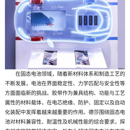
在固态电池领域，随着新材料体系和制造工艺的
不断发展，电池在界面稳定性、力学匹配与安全性等
方面面临新的挑战。胶带作为兼具结构、功能与工艺
属性的材料载体，在电芯绝缘、防护、固定以及自动
化装配中发挥着越来越重要的作用。德莎围绕固态电
池对材料兼容性、耐温性及机械性能的综合要求，探