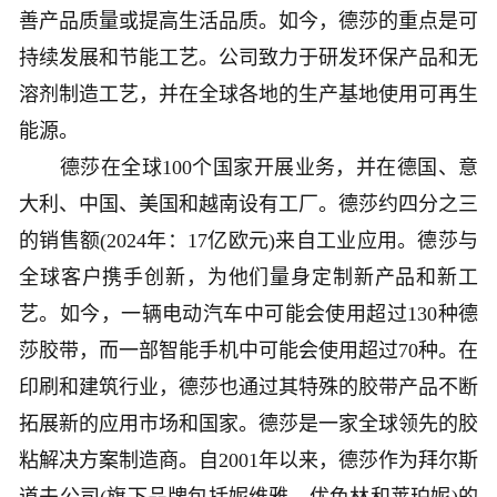
善产品质量或提高生活品质。如今，德莎的重点是可
持续发展和节能工艺。公司致力于研发环保产品和无
溶剂制造工艺，并在全球各地的生产基地使用可再生
能源。
德莎在全球100个国家开展业务，并在德国、意
大利、中国、美国和越南设有工厂。德莎约四分之三
的销售额(2024年：17亿欧元)来自工业应用。德莎与
全球客户携手创新，为他们量身定制新产品和新工
艺。如今，一辆电动汽车中可能会使用超过130种德
莎胶带，而一部智能手机中可能会使用超过70种。在
印刷和建筑行业，德莎也通过其特殊的胶带产品不断
拓展新的应用市场和国家。德莎是一家全球领先的胶
粘解决方案制造商。自2001年以来，德莎作为拜尔斯