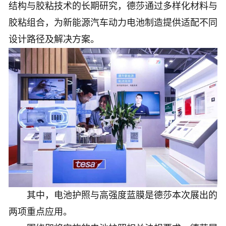
结构与胶粘技术的长期研究，德莎通过多样化材料与
胶粘组合，为新能源汽车动力电池制造提供适配不同
设计路径及解决方案。
其中，电池护照与高强度蓝膜是德莎本次展出的
两项重点应用。