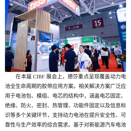
在本届 CIBF 展会上，德莎重点呈现覆盖动力电
池全生命周期的胶带应用方案。相关解决方案广泛应
用于电池包、模组、电芯的结构中，涵盖电芯固定、
绝缘、防火、密封、热管理、功能件固定以及信息标
识等多个关键环节，支持动力电池在提升安全性、可
靠性与生产效率的综合需求。基于对新能源汽车电池