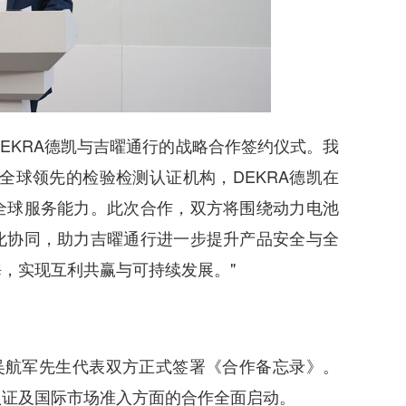
EKRA德凯与吉曜通行的战略合作签约仪式。我
全球领先的检验检测认证机构，DEKRA德凯在
全球服务能力。此次合作，双方将围绕动力电池
化协同，助力吉曜通行进一步提升产品安全与全
，实现互利共赢与可持续发展。"
吴航军先生代表双方正式签署《合作备忘录》。
认证及国际市场准入方面的合作全面启动。