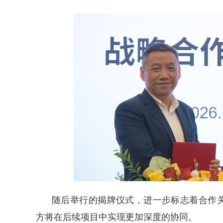
随后举行的揭牌仪式，进一步标志着合作
方将在后续项目中实现更加深度的协同。