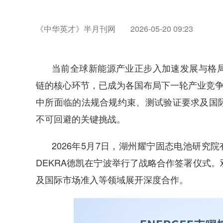
《中华英才》半月刊网
2026-05-20 09:23
当前全球新能源产业正步入加速发展与格
链的核心环节，已成为各国布局下一轮产业竞争
中所面临的法规合规约束、测试验证要求及国
不可回避的关键挑战。
2026年5月7日，湖州耀宁固态电池研究
DEKRA德凯在宁波举行了战略合作签署仪式
及国际市场准入等领域展开深度合作。