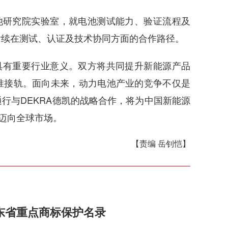
池研究院实验室，就电池测试能力、验证流程及
后续在测试、认证及技术协同方面的合作路径。
具有重要行业意义。双方将共同提升新能源产品
准接轨。面向未来，动力电池产业的竞争不仅是
行与DEKRA德凯的战略合作，将为中国新能源
速迈向全球市场。
【责编 岳钊恺】
东省重点商标保护名录